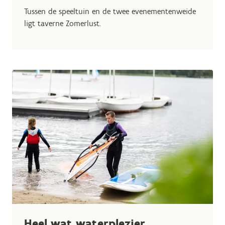
Tussen de speeltuin en de twee evenementenweide
ligt taverne Zomerlust.
Heel wat waterplezier