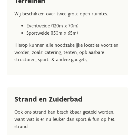
Terreinen
Wij beschikken over twee grote open ruimtes:
Eventweide (120m x 70m)
Sportweide (150m x 65m)
Hierop kunnen alle noodzakelijke locaties voorzien
worden, zoals: catering, tenten, opblaasbare
structuren, sport- & andere gadgets,...
Strand en Zuiderbad
Ook ons strand kan beschikbaar gesteld worden,
want wat is er nu leuker dan sport & fun op het
strand.