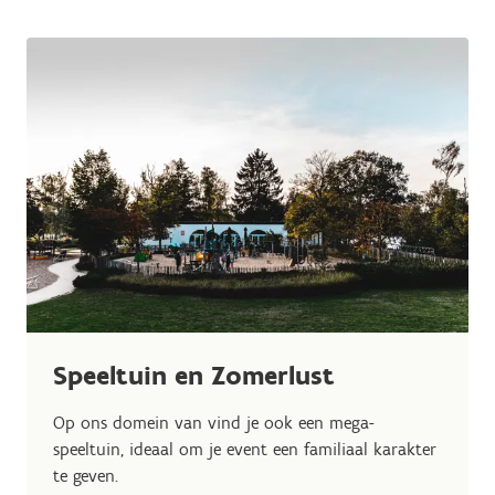
Speeltuin en Zomerlust
Op ons domein van vind je ook een mega-
speeltuin, ideaal om je event een familiaal karakter
te geven.