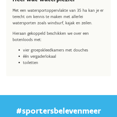
Met een watersportoppervlakte van 35 ha kan je er
terecht om kennis te maken met allerlei
watersporten zoals windsurf, kajak en zeilen.
Hieraan gekoppeld beschikken we over een
botenloods met:
vier groepskleedkamers met douches
één vergaderlokaal
toiletten
#sportersbelevenmeer