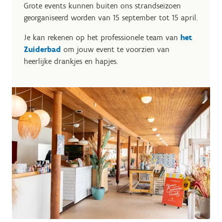
Grote events kunnen buiten ons strandseizoen
georganiseerd worden van 15 september tot 15 april.
Je kan rekenen op het professionele team van
het
Zuiderbad
om jouw event te voorzien van
heerlijke drankjes en hapjes.