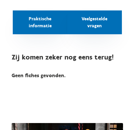
Praktische
Veelgestelde
informatie
vragen
Zij komen zeker nog eens terug!
Geen fiches gevonden.