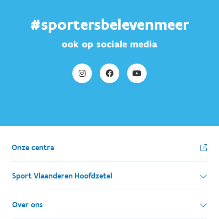
#sportersbelevenmeer
ook op sociale media
Onze centra
Sport Vlaanderen Hoofdzetel
Simon Bolivarlaan 17
Over ons