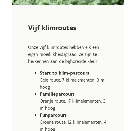
Vijf klimroutes
Onze vijf klimroutes hebben elk een
eigen moeilijkheidsgraad. Ze zijn te
herkennen aan de bijhorende kleur:
Start to klim-parcours
Gele route, 7 klimelementen, 3 m
hoog
Familieparcours
Oranje route, 17 klimelementen, 3
m hoog
Funparcours
Groene route, 12 klimelementen, 4
m hoog