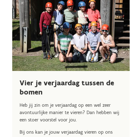
Vier je verjaardag tussen de
bomen
Heb jij zin om je verjaardag op een wel zeer
avontuurlijke manier te vieren? Dan hebben wij
een stoer voorstel voor jou.
Bij ons kan je jouw verjaardag vieren op ons