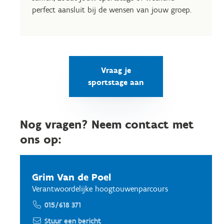
perfect aansluit bij de wensen van jouw groep.
Vraag je
sportstage aan
Nog vragen? Neem contact met
ons op:
Grim Van de Poel
Verantwoordelijke hoogtouwenparcours
015/618 371
Stuur een bericht