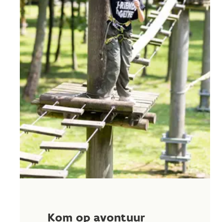
Kom op avontuur