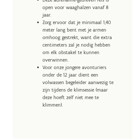
open voor waaghalzen vanaf 8
jaar.
Zorg ervoor dat je minimaal 1,40
meter lang bent met je armen
omhoog gestrekt, want die extra
centimeters zal je nodig hebben
om elk obstakel te kunnen
overwinnen.
Voor onze jongere avonturiers
onder de 12 jaar dient een
volwassen begeleider aanwezig te
zijn tijdens de klimsessie (maar
deze hoeft zelf niet mee te
klimmen).