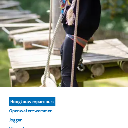
Hoogtouwenparcours
Openwaterzwemmen
Joggen