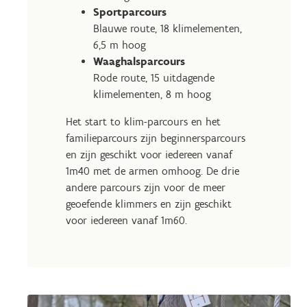
Sportparcours
Blauwe route, 18 klimelementen,
6,5 m hoog
Waaghalsparcours
Rode route, 15 uitdagende
klimelementen, 8 m hoog
Het start to klim-parcours en het
familieparcours zijn beginnersparcours
en zijn geschikt voor iedereen vanaf
1m40 met de armen omhoog. De drie
andere parcours zijn voor de meer
geoefende klimmers en zijn geschikt
voor iedereen vanaf 1m60.