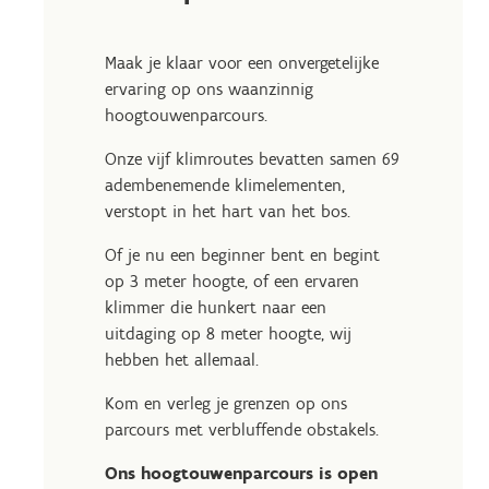
Maak je klaar voor een onvergetelijke
ervaring op ons waanzinnig
hoogtouwenparcours.
Onze vijf klimroutes bevatten samen 69
adembenemende klimelementen,
verstopt in het hart van het bos.
Of je nu een beginner bent en begint
op 3 meter hoogte, of een ervaren
klimmer die hunkert naar een
uitdaging op 8 meter hoogte, wij
hebben het allemaal.
Kom en verleg je grenzen op ons
parcours met verbluffende obstakels.
Ons hoogtouwenparcours is open