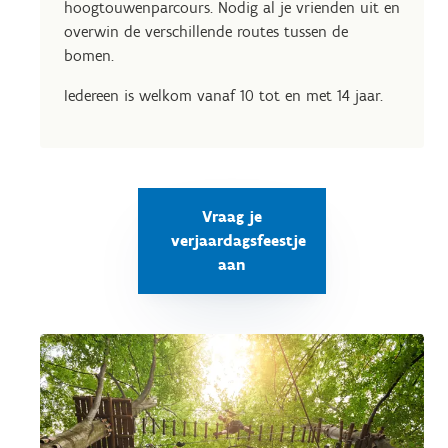
hoogtouwenparcours. Nodig al je vrienden uit en
overwin de verschillende routes tussen de
bomen.
Iedereen is welkom vanaf 10 tot en met 14 jaar.
Vraag je
verjaardagsfeestje
aan