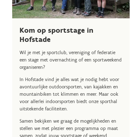
Kom op sportstage in
Hofstade
Wil je met je sportclub, vereniging of federatie
een stage met overnachting of een sportweekend
organiseren?
In Hofstade vind je alles wat je nodig hebt voor
avontuurlijke outdoorsporten, van kajakken en
mountainbiken tot klimmen en meer. Maar ook
voor allerlei indoorsporten biedt onze sporthal
uitstekende faciliteiten.
Samen bekijken we graag de mogelijkheden en
stellen we met plezier een programma op maat
samen, zodat jouw sportstage of weekend