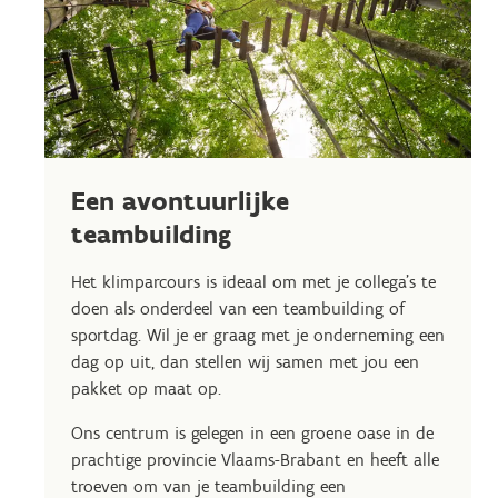
Een avontuurlijke
teambuilding
Het klimparcours is ideaal om met je collega's te
doen als onderdeel van een teambuilding of
sportdag. Wil je er graag met je onderneming een
dag op uit, dan stellen wij samen met jou een
pakket op maat op.
Ons centrum is gelegen in een groene oase in de
prachtige provincie Vlaams-Brabant en heeft alle
troeven om van je teambuilding een