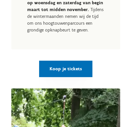
op woensdag en zaterdag van begin
maart tot midden november.
Tijdens
de wintermaanden nemen wij de tijd
om ons hoogtouwenparcours een
grondige opknapbeurt te geven.
Koop je tickets