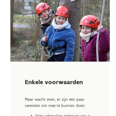
Enkele voorwaarden
Maar wacht even, er zijn een paar
vereisten om mee te kunnen doen:
Deze adrenaline-gedreven reis is