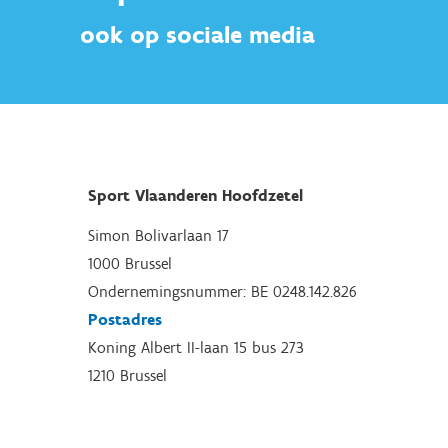
ook op sociale media
Sport Vlaanderen Hoofdzetel
Simon Bolivarlaan 17
1000 Brussel
Ondernemingsnummer: BE 0248.142.826
Postadres
Koning Albert II-laan 15 bus 273
1210 Brussel