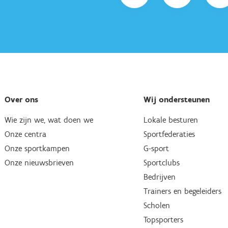
Over ons
Wij ondersteunen
Wie zijn we, wat doen we
Lokale besturen
Onze centra
Sportfederaties
Onze sportkampen
G-sport
Onze nieuwsbrieven
Sportclubs
Bedrijven
Trainers en begeleiders
Scholen
Topsporters