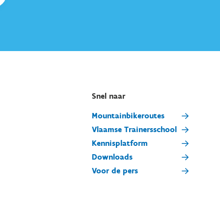
Snel naar
Mountainbikeroutes
Vlaamse Trainersschool
Kennisplatform
Downloads
Voor de pers