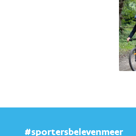
#sportersbelevenmeer