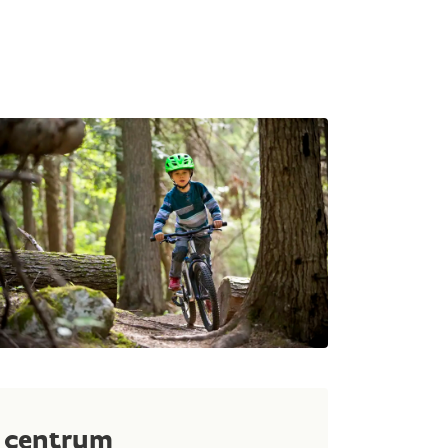
t centrum