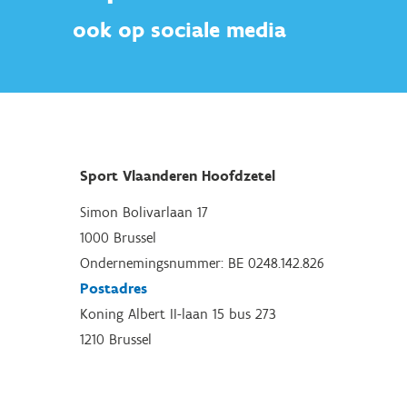
ook op sociale media
Sport Vlaanderen Hoofdzetel
Simon Bolivarlaan 17
1000 Brussel
Ondernemingsnummer: BE 0248.142.826
Postadres
Koning Albert II-laan 15 bus 273
1210 Brussel