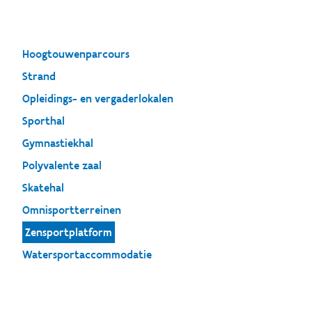
Hoogtouwenparcours
Strand
Opleidings- en vergaderlokalen
Sporthal
Gymnastiekhal
Polyvalente zaal
Skatehal
Omnisportterreinen
Zensportplatform
Watersportaccommodatie