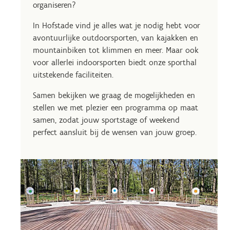
organiseren?
In Hofstade vind je alles wat je nodig hebt voor
avontuurlijke outdoorsporten, van kajakken en
mountainbiken tot klimmen en meer. Maar ook
voor allerlei indoorsporten biedt onze sporthal
uitstekende faciliteiten.
Samen bekijken we graag de mogelijkheden en
stellen we met plezier een programma op maat
samen, zodat jouw sportstage of weekend
perfect aansluit bij de wensen van jouw groep.