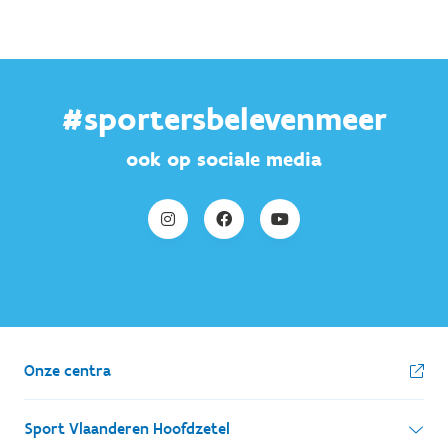
#sportersbelevenmeer
ook op sociale media
Onze centra
Sport Vlaanderen Hoofdzetel