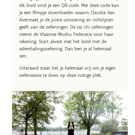
elk bord vind je een QR-code. Met deze code kan
je een filmpje downloaden waarin Claudia Van
Avermaet je de juiste uitvoering en richtlijnen
geeft van de oefeningen. De tai chi oefeningen
neemt de Vlaamse Wushu Federatie voor haar
rekening. Start alvast met het bord met de
ademhalingsoefening. Dan ben je al helemaal
zen.
Uiteraard staat het je helemaal vrij om je eigen
oefensessie te doen op deze rustige plek.