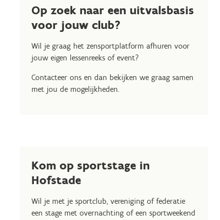
Op zoek naar een uitvalsbasis
voor jouw club?
Wil je graag het zensportplatform afhuren voor
jouw eigen lessenreeks of event?
Contacteer ons en dan bekijken we graag samen
met jou de mogelijkheden.
Kom op sportstage in
Hofstade
Wil je met je sportclub, vereniging of federatie
een stage met overnachting of een sportweekend