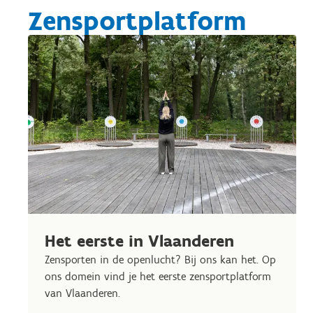
Zensportplatform
Het eerste in Vlaanderen
Zensporten in de openlucht? Bij ons kan het. Op
ons domein vind je het eerste zensportplatform
van Vlaanderen.