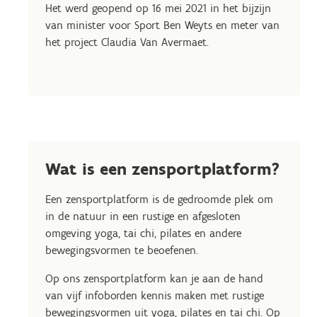
Het werd geopend op 16 mei 2021 in het bijzijn
van minister voor Sport Ben Weyts en meter van
het project Claudia Van Avermaet.
Wat is een zensportplatform?
Een zensportplatform is de gedroomde plek om
in de natuur in een rustige en afgesloten
omgeving yoga, tai chi, pilates en andere
bewegingsvormen te beoefenen.
Op ons zensportplatform kan je aan de hand
van vijf infoborden kennis maken met rustige
bewegingsvormen uit yoga, pilates en tai chi. Op