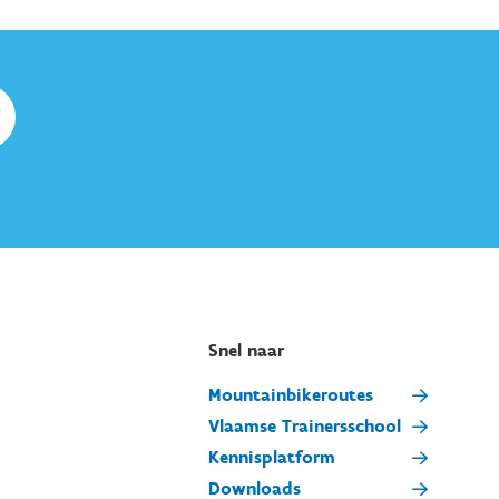
Snel naar
Mountainbikeroutes
Vlaamse Trainersschool
Kennisplatform
Downloads