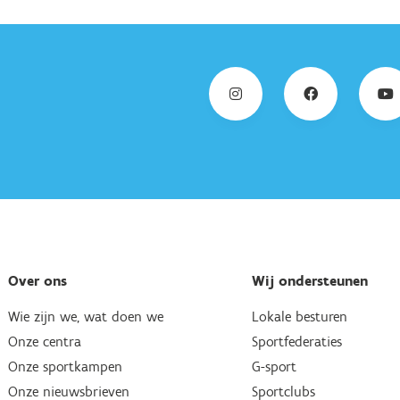
Over ons
Wij ondersteunen
Wie zijn we, wat doen we
Lokale besturen
Onze centra
Sportfederaties
Onze sportkampen
G-sport
Onze nieuwsbrieven
Sportclubs