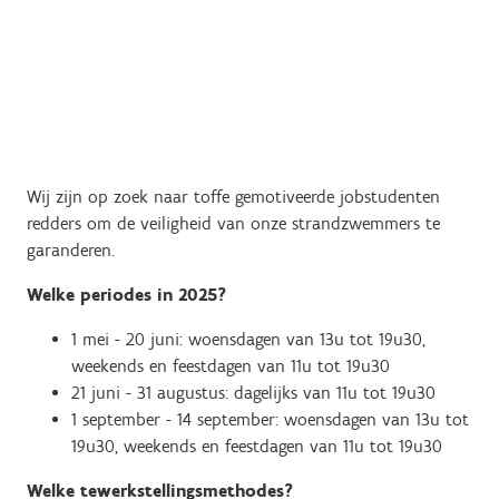
Wij zijn op zoek naar toffe gemotiveerde jobstudenten
redders om de veiligheid van onze strandzwemmers te
garanderen.
Welke periodes in 2025?
1 mei - 20 juni: woensdagen van 13u tot 19u30,
weekends en feestdagen van 11u tot 19u30
21 juni - 31 augustus: dagelijks van 11u tot 19u30
1 september - 14 september: woensdagen van 13u tot
19u30, weekends en feestdagen van 11u tot 19u30
Welke tewerkstellingsmethodes?