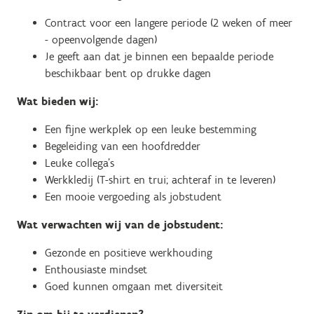
Contract voor een langere periode (2 weken of meer
- opeenvolgende dagen)
Je geeft aan dat je binnen een bepaalde periode
beschikbaar bent op drukke dagen
Wat bieden wij:
Een fijne werkplek op een leuke bestemming
Begeleiding van een hoofdredder
Leuke collega’s
Werkkledij (T-shirt en trui; achteraf in te leveren)
Een mooie vergoeding als jobstudent
Wat verwachten wij van de jobstudent:
Gezonde en positieve werkhouding
Enthousiaste mindset
Goed kunnen omgaan met diversiteit