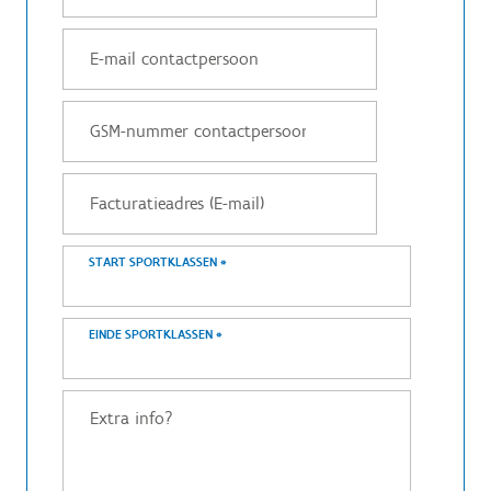
START SPORTKLASSEN
*
EINDE SPORTKLASSEN
*