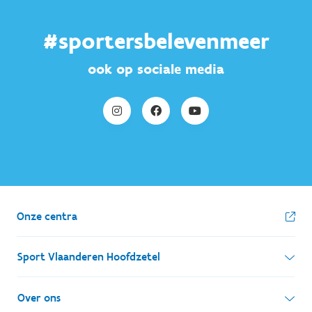
#sportersbelevenmeer
ook op sociale media
Onze centra
Sport Vlaanderen Hoofdzetel
Simon Bolivarlaan 17
Over ons