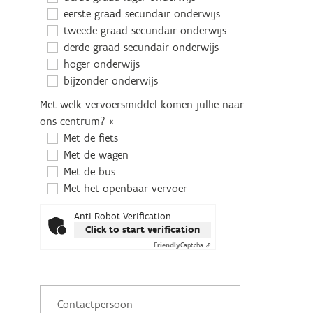
eerste graad secundair onderwijs
tweede graad secundair onderwijs
derde graad secundair onderwijs
hoger onderwijs
bijzonder onderwijs
Met welk vervoersmiddel komen jullie naar
ons centrum?
*
Met de fiets
Met de wagen
Met de bus
Met het openbaar vervoer
Anti-Robot Verification
Click to start verification
Friendly
Captcha ⇗