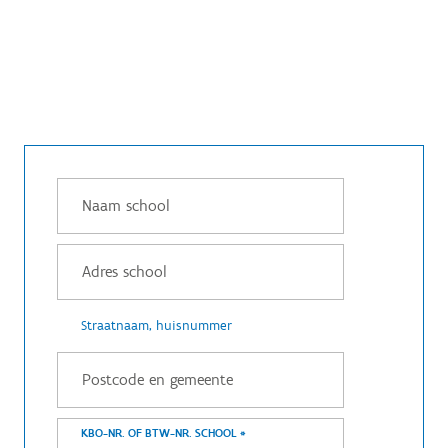
Straatnaam, huisnummer
KBO-NR. OF BTW-NR. SCHOOL
*