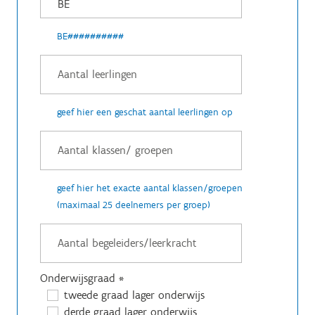
BE##########
geef hier een geschat aantal leerlingen op
geef hier het exacte aantal klassen/groepen
(maximaal 25 deelnemers per groep)
Onderwijsgraad
*
tweede graad lager onderwijs
derde graad lager onderwijs