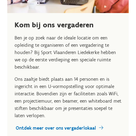
Kom bij ons vergaderen
Ben je op zoek naar de ideale locatie om een
opleiding te organiseren of een vergadering te
houden? Bij Sport Vlaanderen Liedekerke hebben
we op de eerste verdieping een speciale ruimte
beschikbaar.
Ons zaaltje biedt plaats aan 14 personen en is
ingericht in een U-vormopstelling voor optimale
interactie. Bovendien zijn er faciliteiten zoals WiFi,
een projectiemuur, een beamer, een whiteboard met
stiften beschikbaar om je presentaties soepel te
laten verlopen.
Ontdek meer over ons vergaderlokaal