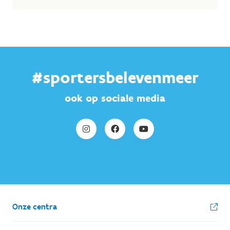
#sportersbelevenmeer
ook op sociale media
Onze centra