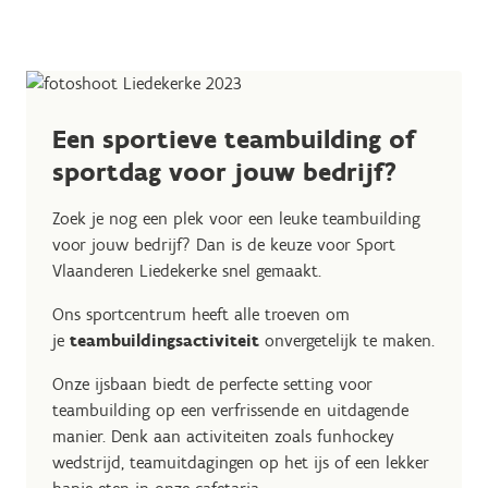
Een sportieve teambuilding of
sportdag voor jouw bedrijf?
Zoek je nog een plek voor een leuke teambuilding
voor jouw bedrijf? Dan is de keuze voor Sport
Vlaanderen Liedekerke snel gemaakt.
Ons sportcentrum heeft alle troeven om
je
teambuildingsactiviteit
onvergetelijk te maken.
Onze ijsbaan biedt de perfecte setting voor
teambuilding op een verfrissende en uitdagende
manier. Denk aan activiteiten zoals funhockey
wedstrijd, teamuitdagingen op het ijs of een lekker