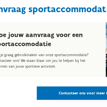
nvraag sportaccommodat
oe jouw aanvraag voor een
portaccomodatie
 je graag gebruikmaken van onze sportaccommodatie?
tacteer ons! We staan klaar om jou te helpen bij het
nnen van jouw sportieve activiteit.
Contacteer ons voor meer 