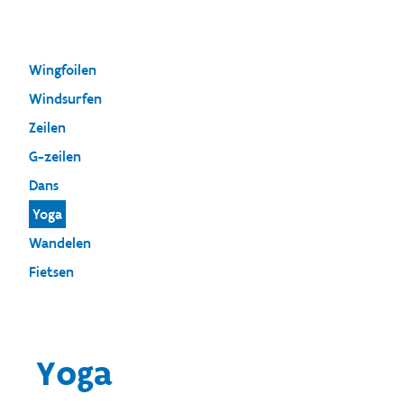
Wingfoilen
Windsurfen
Zeilen
G-zeilen
Dans
Yoga
Wandelen
Fietsen
Yoga