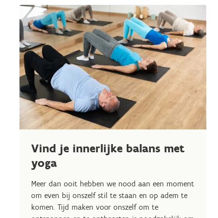
Vind je innerlijke balans met
yoga
Meer dan ooit hebben we nood aan een moment
om even bij onszelf stil te staan en op adem te
komen. Tijd maken voor onszelf om te