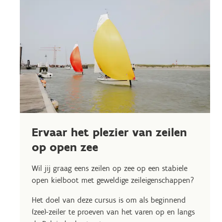
Ervaar het plezier van zeilen
op open zee
Wil jij graag eens zeilen op zee op een stabiele
open kielboot met geweldige zeileigenschappen?
Het doel van deze cursus is om als beginnend
(zee)-zeiler te proeven van het varen op en langs