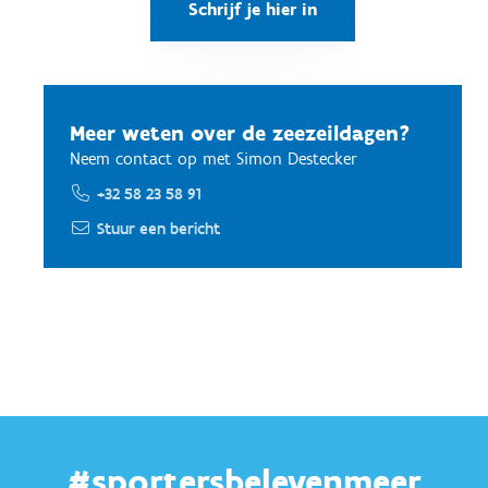
Schrijf je hier in
Meer weten over de zeezeildagen?
Neem contact op met Simon Destecker
+32 58 23 58 91
Stuur een bericht
#sportersbelevenmeer