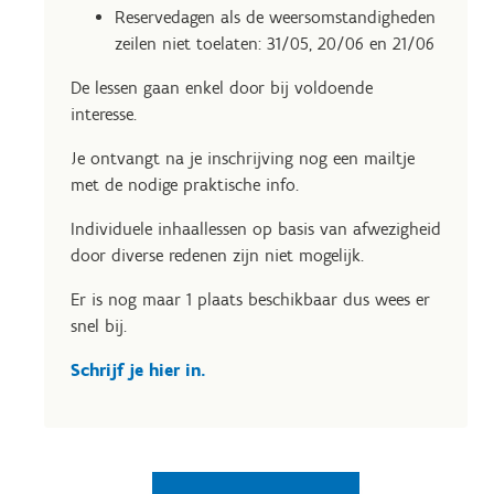
Reservedagen als de weersomstandigheden
zeilen niet toelaten: 31/05, 20/06 en 21/06
De lessen gaan enkel door bij voldoende
interesse.
Je ontvangt na je inschrijving nog een mailtje
met de nodige praktische info.
Individuele inhaallessen op basis van afwezigheid
door diverse redenen zijn niet mogelijk.
Er is nog maar 1 plaats beschikbaar dus wees er
snel bij.
Schrijf je hier in.