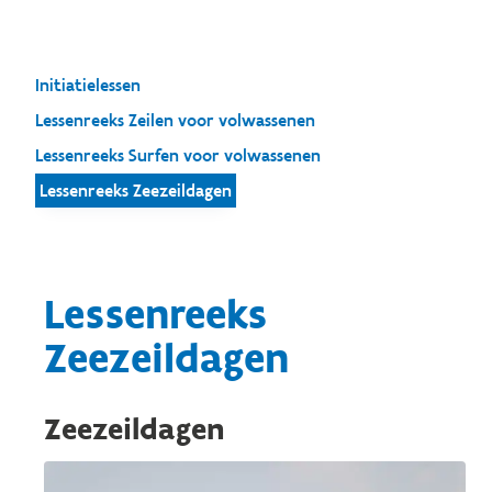
Initiatielessen
Lessenreeks Zeilen voor volwassenen
Lessenreeks Surfen voor volwassenen
Lessenreeks Zeezeildagen
Lessenreeks
Zeezeildagen
Zeezeildagen