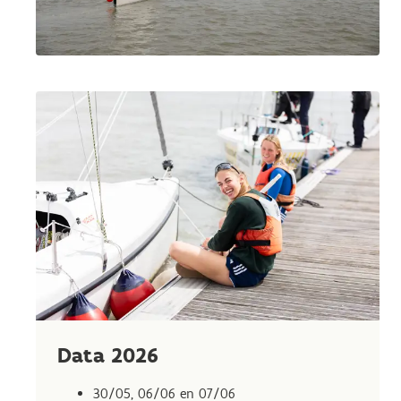
Data 2026
30/05, 06/06 en 07/06