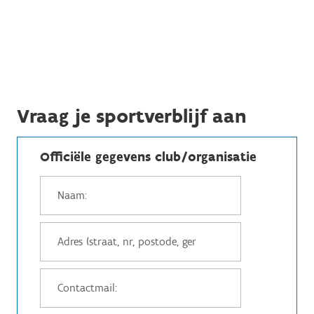
Vraag je sportverblijf aan
Officiële gegevens club/organisatie