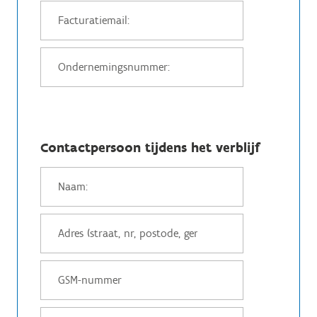
Contactpersoon tijdens het verblijf