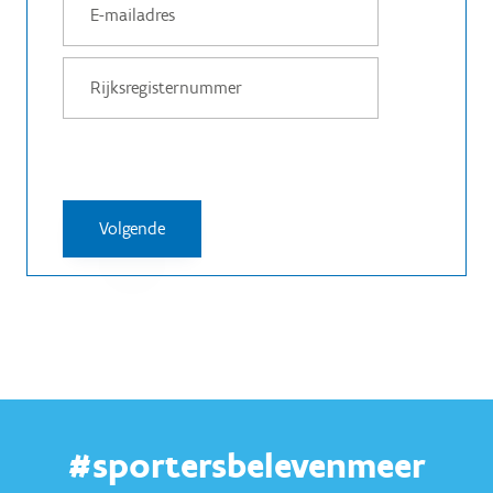
#sportersbelevenmeer