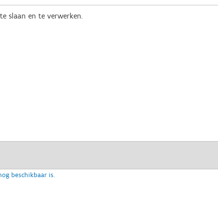
te slaan en te verwerken.
nog beschikbaar is.