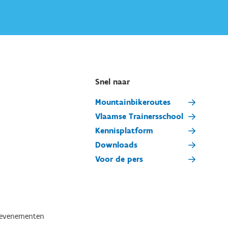
Snel naar
Mountainbikeroutes
Vlaamse Trainersschool
Kennisplatform
Downloads
Voor de pers
tevenementen