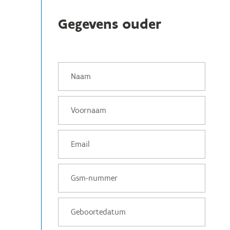
Gegevens ouder