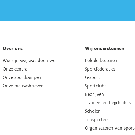
Over ons
Wij ondersteunen
Wie zijn we, wat doen we
Lokale besturen
Onze centra
Sportfederaties
Onze sportkampen
G-sport
Onze nieuwsbrieven
Sportclubs
Bedrijven
Trainers en begeleiders
Scholen
Topsporters
Organisatoren van spor