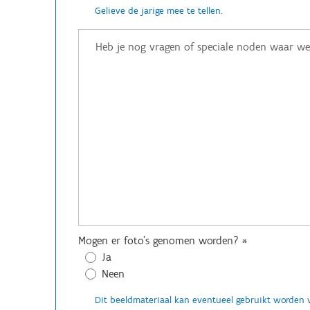
Gelieve de jarige mee te tellen.
Mogen er foto's genomen worden?
*
Ja
Neen
Dit beeldmateriaal kan eventueel gebruikt worden 