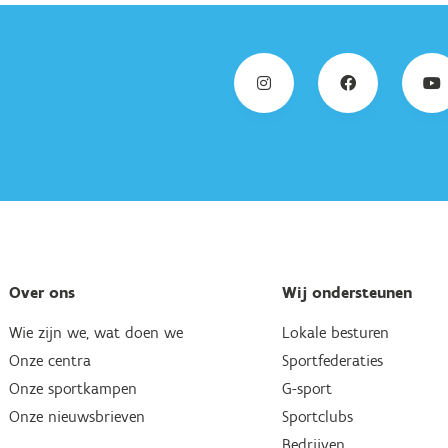
Over ons
Wij ondersteunen
Wie zijn we, wat doen we
Lokale besturen
Onze centra
Sportfederaties
Onze sportkampen
G-sport
Onze nieuwsbrieven
Sportclubs
Bedrijven