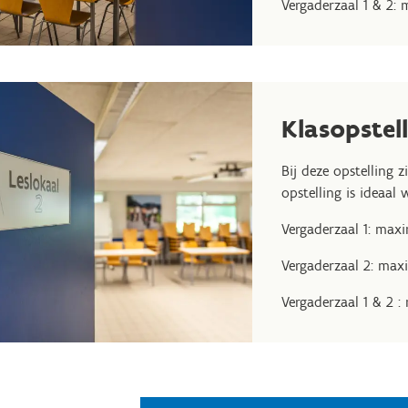
Vergaderzaal 1 & 2:
Klasopstel
Bij deze opstelling 
opstelling is ideaal
Vergaderzaal 1: max
Vergaderzaal 2: max
Vergaderzaal 1 & 2 