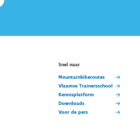
Snel naar
Mountainbikeroutes
Vlaamse Trainersschool
Kennisplatform
Downloads
Voor de pers