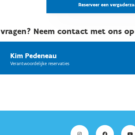
Reserveer een vergaderza
 vragen? Neem contact met ons op
Kim Pedeneau
Verantwoordelijke reservaties