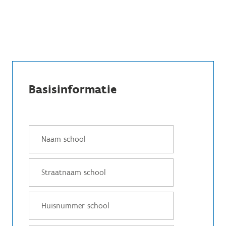
Basisinformatie