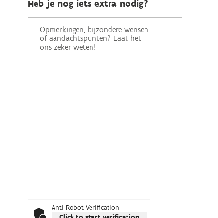
Heb je nog iets extra nodig?
Anti-Robot Verification
Click to start verification