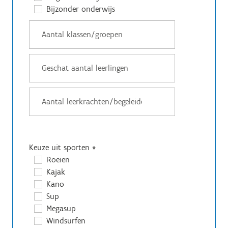
Bijzonder onderwijs
Keuze uit sporten
*
Roeien
Kajak
Kano
Sup
Megasup
Windsurfen