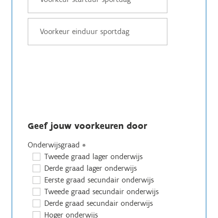
Geef jouw voorkeuren door
Onderwijsgraad
*
Tweede graad lager onderwijs
Derde graad lager onderwijs
Eerste graad secundair onderwijs
Tweede graad secundair onderwijs
Derde graad secundair onderwijs
Hoger onderwijs