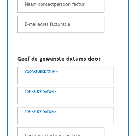
Geef de gewenste datums door
VOORKEURSDATUM
*
2DE KEUZE DATUM
*
3DE KEUZE DATUM
*