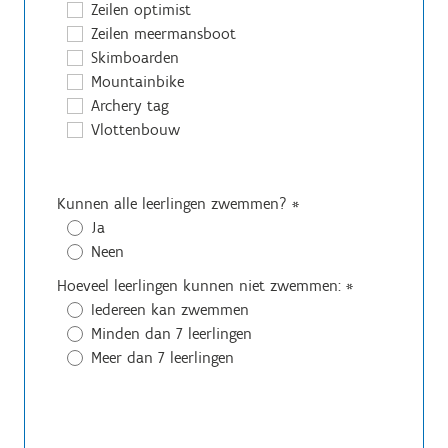
Zeilen optimist
Zeilen meermansboot
Skimboarden
Mountainbike
Archery tag
Vlottenbouw
Kunnen alle leerlingen zwemmen?
*
Ja
Neen
Hoeveel leerlingen kunnen niet zwemmen:
*
Iedereen kan zwemmen
Minden dan 7 leerlingen
Meer dan 7 leerlingen