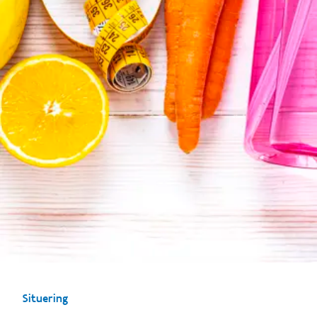
Situering