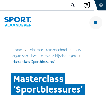
Home
Vlaamse Trainersschool
VTS
organiseert kwaliteitsvolle bijscholingen
Masterclass 'Sportblessures'
Masterclass
'Sportblessures'