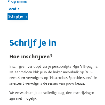
Programma
Locatie
Schrijf je in
Schrijf je in
Hoe inschrijven?
Inschrijven verloopt via je persoonlijke Mijn VTS-pagina.
Na aanmelden klik je in de linker menubalk op 'VTS-
events' en vervolgens op 'Masterclass Sportblessures'. Je
selecteert vervolgens de sessies van jouw keuze.
We verwachten je de volledige dag, deelinschrijvingen
zijn niet mogelijk.