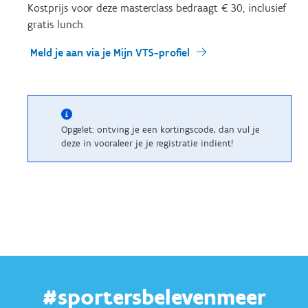
Kostprijs voor deze masterclass bedraagt € 30, inclusief
gratis lunch.
Meld je aan via je Mijn VTS-profiel
Opgelet: ontving je een kortingscode, dan vul je
deze in vooraleer je je registratie indient!
#sportersbelevenmeer