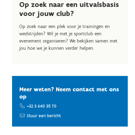
Op zoek naar een uitvalsbasis
voor jouw club?
Op zoek naar een plek voor je trainingen en
wedstrijden? Wil je met je sportclub een
evenement organiseren? We bekijken samen met
jou hoe we je kunnen verder helpen.
Meer weten? Neem contact met ons
op
+32 3 640 35 70
Stuur een bericht