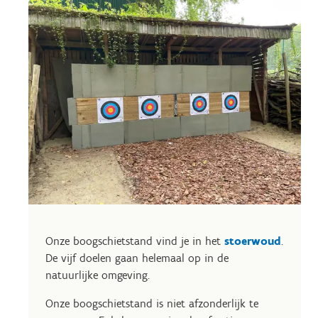
Onze boogschietstand vind je in het
stoerwoud
.
De vijf doelen gaan helemaal op in de
natuurlijke omgeving.
Onze boogschietstand is niet afzonderlijk te