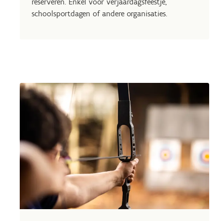
reserveren. Enkel voor verjaardagsfeestje,
schoolsportdagen of andere organisaties.