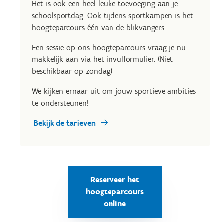
Het is ook een heel leuke toevoeging aan je
schoolsportdag. Ook tijdens sportkampen is het
hoogteparcours één van de blikvangers.
Een sessie op ons hoogteparcours vraag je nu
makkelijk aan via het invulformulier. (Niet
beschikbaar op zondag)
We kijken ernaar uit om jouw sportieve ambities
te ondersteunen!
Bekijk de tarieven
Reserveer het
hoogteparcours
online