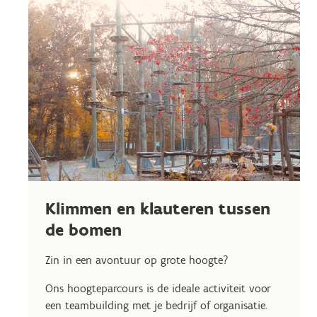
Klimmen en klauteren tussen
de bomen
Zin in een avontuur op grote hoogte?
Ons hoogteparcours is de ideale activiteit voor
een teambuilding met je bedrijf of organisatie.