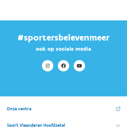
#sportersbelevenmeer
ook op sociale media
Onze centra
Sport Vlaanderen Hoofdzetel