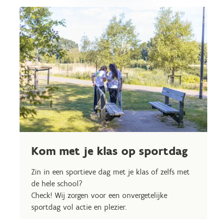
Kom met je klas op sportdag
Zin in een sportieve dag met je klas of zelfs met
de hele school?
Check! Wij zorgen voor een onvergetelijke
sportdag vol actie en plezier.