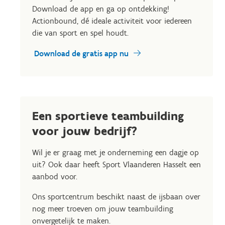
Download de app en ga op ontdekking!
Actionbound, dé ideale activiteit voor iedereen
die van sport en spel houdt.
Download de gratis app nu
Een sportieve teambuilding
voor jouw bedrijf?
Wil je er graag met je onderneming een dagje op
uit? Ook daar heeft Sport Vlaanderen Hasselt een
aanbod voor.
Ons sportcentrum beschikt naast de ijsbaan over
nog meer troeven om jouw teambuilding
onvergetelijk te maken.