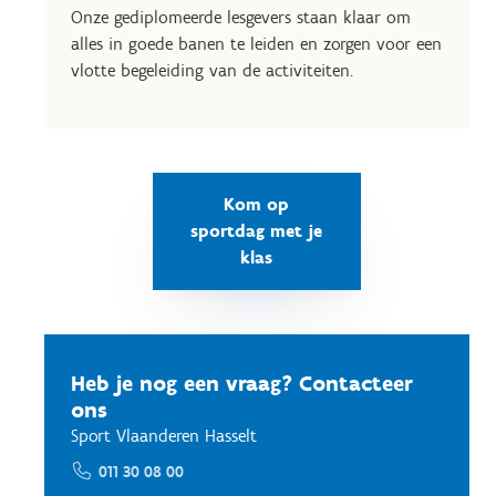
Onze gediplomeerde lesgevers staan klaar om
alles in goede banen te leiden en zorgen voor een
vlotte begeleiding van de activiteiten.
Kom op
sportdag met je
klas
Heb je nog een vraag? Contacteer
ons
Sport Vlaanderen Hasselt
011 30 08 00