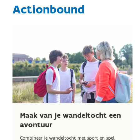
Actionbound
Maak van je wandeltocht een
avontuur
Combineer je wandeltocht met sport en spel.