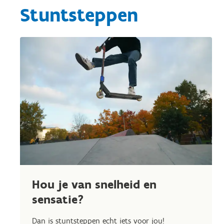
Stuntsteppen
Hou je van snelheid en
sensatie?
Dan is stuntsteppen echt iets voor jou!