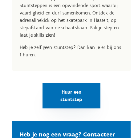
Stuntsteppen is een opwindende sport waarbij
vaardigheid en durf samenkomen. Ontdek de
adrenalinekick op het skatepark in Hasselt, op
stepafstand van de schaatsbaan. Pak je step en
laat je skills zien!
Heb je zelf geen stuntstep? Dan kan je er bij ons
1 huren.
Huur een
stuntstep
Heb je nog een vraag? Contacteer