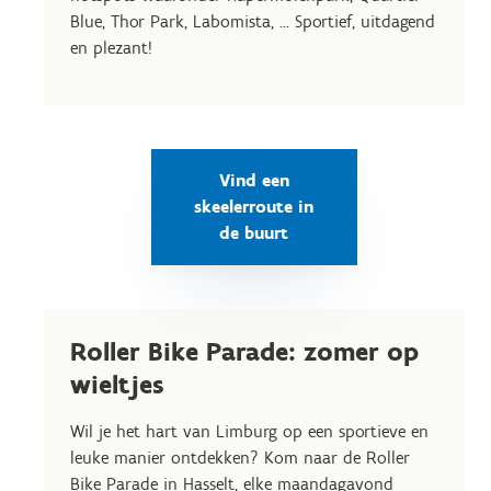
Blue, Thor Park, Labomista, ... Sportief, uitdagend
en plezant!
Vind een
skeelerroute in
de buurt
Roller Bike Parade: zomer op
wieltjes
Wil je het hart van Limburg op een sportieve en
leuke manier ontdekken? Kom naar de Roller
Bike Parade in Hasselt, elke maandagavond