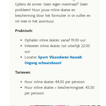
tijdens de zomer. Geen eigen materiaal? Geen
probleem! Huur jouw inline skates en
bescherming door het formulier in te vullen en
rol mee in het avontuur.
Praktisch:
Ophalen inline skates: vanaf 19.00 uur
Inleveren inline skates: tot uiterlijk 22.00
uur
Locatie:
Sport Vlaanderen Hasselt
(ingang schaatsbaan)
Tarieven:
Huur inline skates: €4,50 per persoon
Huur inline skates + beschermingsset: €5,50
per persoon