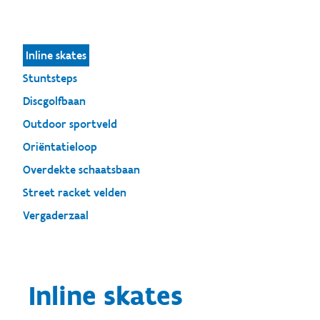
Inline skates
Stuntsteps
Discgolfbaan
Outdoor sportveld
Oriëntatieloop
Overdekte schaatsbaan
Street racket velden
Vergaderzaal
Inline skates