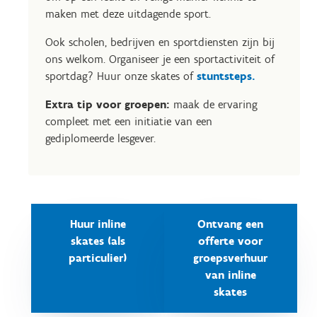
maken met deze uitdagende sport.
Ook scholen, bedrijven en sportdiensten zijn bij
ons welkom. Organiseer je een sportactiviteit of
sportdag? Huur onze skates of
stuntsteps.
Extra tip voor groepen:
maak de ervaring
compleet met een initiatie van een
gediplomeerde lesgever.
Huur inline
Ontvang een
skates (als
offerte voor
particulier)
groepsverhuur
van inline
skates