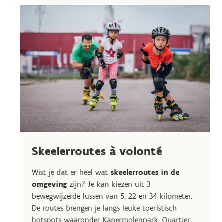
Skeelerroutes à volonté
Wist je dat er heel wat
skeelerroutes in de
omgeving
zijn? Je kan kiezen uit 3
bewegwijzerde lussen van 5, 22 en 34 kilometer.
De routes brengen je langs leuke toeristisch
hotspots waaronder Kapermolenpark, Quartier