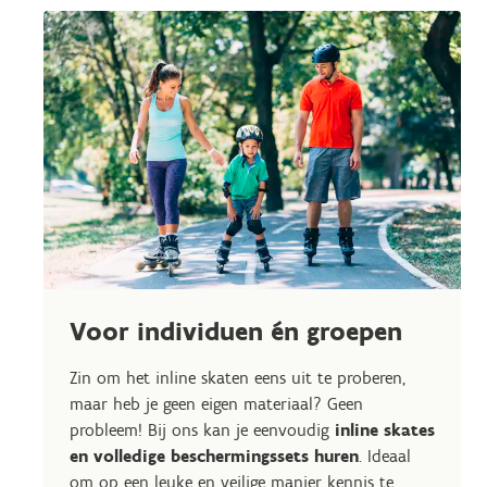
Voor individuen én groepen
Zin om het inline skaten eens uit te proberen,
maar heb je geen eigen materiaal? Geen
probleem! Bij ons kan je eenvoudig
inline skates
en volledige beschermingssets huren
. Ideaal
om op een leuke en veilige manier kennis te