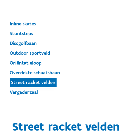
Inline skates
Stuntsteps
Discgolfbaan
Outdoor sportveld
Oriëntatieloop
Overdekte schaatsbaan
Street racket velden
Vergaderzaal
Street racket velden