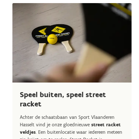
Speel buiten, speel street
racket
Achter de schaatsbaan van Sport Vlaanderen
Hasselt vind je onze gloednieuwe
street racket
veldjes
. Een buitenlocatie waar iedereen meteen