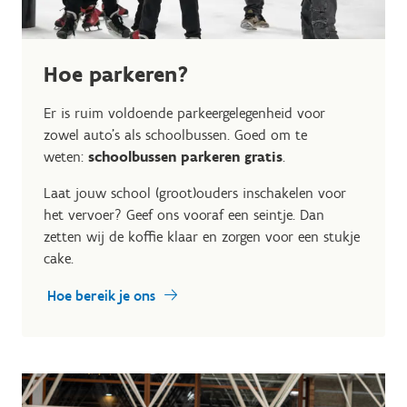
Hoe parkeren?
Er is ruim voldoende parkeergelegenheid voor
zowel auto’s als schoolbussen. Goed om te
weten:
schoolbussen parkeren gratis
.
Laat jouw school (groot)ouders inschakelen voor
het vervoer? Geef ons vooraf een seintje. Dan
zetten wij de koffie klaar en zorgen voor een stukje
cake.
Hoe bereik je ons