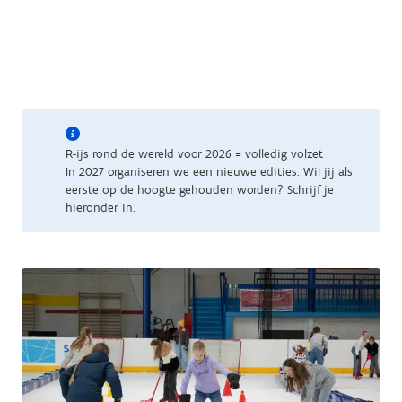
R-ijs rond de wereld voor 2026 = volledig volzet
In 2027 organiseren we een nieuwe edities. Wil jij als
eerste op de hoogte gehouden worden? Schrijf je
hieronder in.