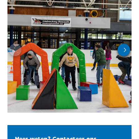
Meer weten? Contacteer ons