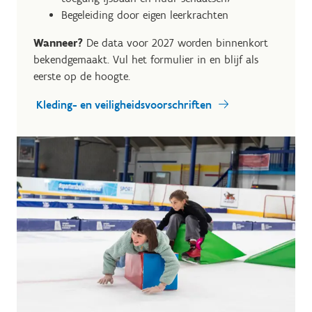
Begeleiding door eigen leerkrachten
Wanneer?
De data voor 2027 worden binnenkort
bekendgemaakt. Vul het formulier in en blijf als
eerste op de hoogte.
Kleding- en veiligheidsvoorschriften