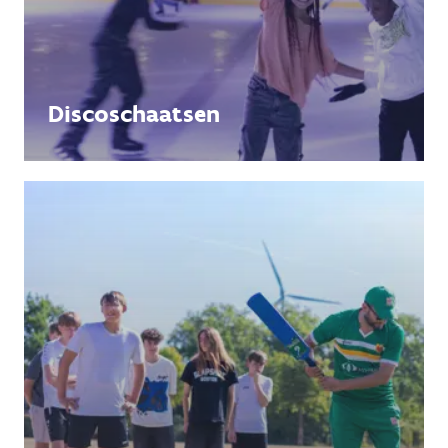
Discoschaatsen