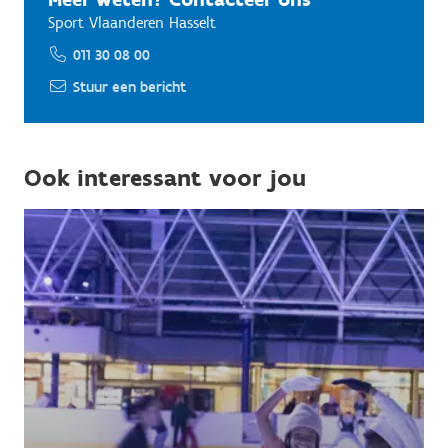
Sport Vlaanderen Hasselt
011 30 08 00
Stuur een bericht
Ook interessant voor jou