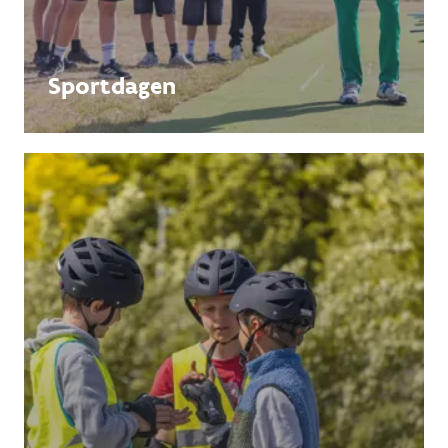
Sportdagen