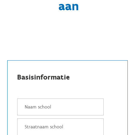
aan
Basisinformatie