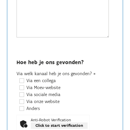
Hoe heb je ons gevonden?
Via welk kanaal heb je ons gevonden?
*
Via een collega
Via Moev-website
Via sociale media
Via onze website
Anders
Anti-Robot Verification
Click to start verification