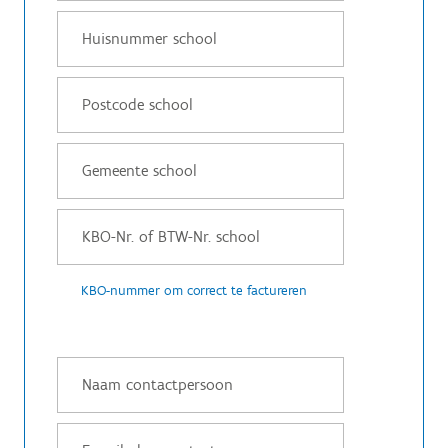
KBO-nummer om correct te factureren