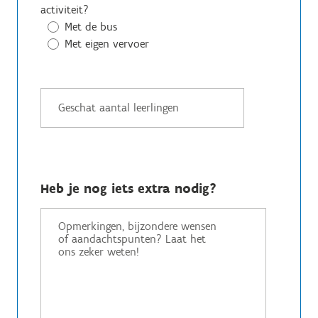
activiteit?
Met de bus
Met eigen vervoer
Heb je nog iets extra nodig?