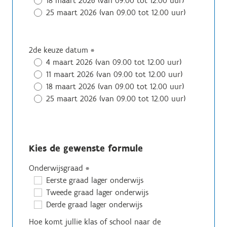
18 maart 2026 (van 09.00 tot 12.00 uur)
25 maart 2026 (van 09.00 tot 12.00 uur)
2de keuze datum
*
4 maart 2026 (van 09.00 tot 12.00 uur)
11 maart 2026 (van 09.00 tot 12.00 uur)
18 maart 2026 (van 09.00 tot 12.00 uur)
25 maart 2026 (van 09.00 tot 12.00 uur)
Kies de gewenste formule
Onderwijsgraad
*
Eerste graad lager onderwijs
Tweede graad lager onderwijs
Derde graad lager onderwijs
Hoe komt jullie klas of school naar de