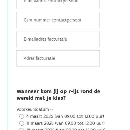
Wanneer kom jij op r-ijs rond de
wereld met je klas?
Voorkeursdatum
*
4 maart 2026 (van 09.00 tot 12.00 uur)
11 maart 2026 (van 09.00 tot 12.00 uur)