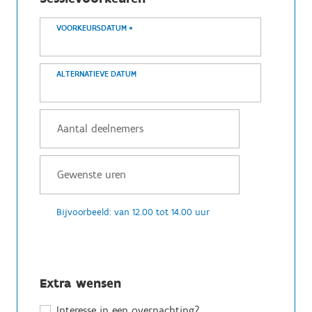
VOORKEURSDATUM
*
ALTERNATIEVE DATUM
Bijvoorbeeld: van 12.00 tot 14.00 uur
Extra wensen
Interesse in een overnachting?