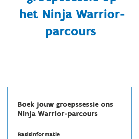
het Ninja Warrior-
parcours
Boek jouw groepssessie ons
Ninja Warrior-parcours
Basisinformatie