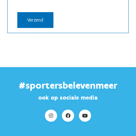
#sportersbelevenmeer
ook op sociale media