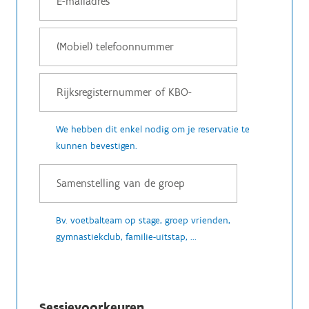
We hebben dit enkel nodig om je reservatie te
kunnen bevestigen.
Bv. voetbalteam op stage, groep vrienden,
gymnastiekclub, familie-uitstap, ...
Sessievoorkeuren