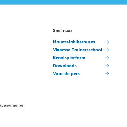
Snel naar
Mountainbikeroutes
Vlaamse Trainersschool
Kennisplatform
Downloads
Voor de pers
tevenementen