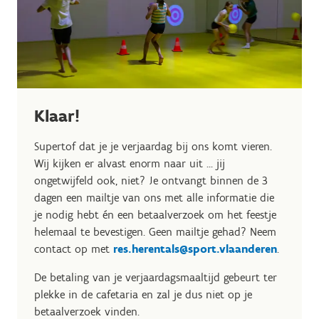
Klaar!
Supertof dat je je verjaardag bij ons komt vieren.
Wij kijken er alvast enorm naar uit ... jij
ongetwijfeld ook, niet? Je ontvangt binnen de 3
dagen een mailtje van ons met alle informatie die
je nodig hebt én een betaalverzoek om het feestje
helemaal te bevestigen. Geen mailtje gehad? Neem
contact op met
res.herentals@sport.vlaanderen
.
De betaling van je verjaardagsmaaltijd gebeurt ter
plekke in de cafetaria en zal je dus niet op je
betaalverzoek vinden.