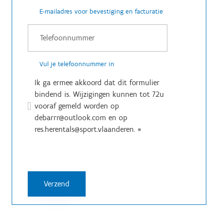
E-mailadres voor bevestiging en facturatie
Vul je telefoonnummer in
Ik ga ermee akkoord dat dit formulier
bindend is. Wijzigingen kunnen tot 72u
vooraf gemeld worden op
debarrr@outlook.com en op
res.herentals@sport.vlaanderen.
*