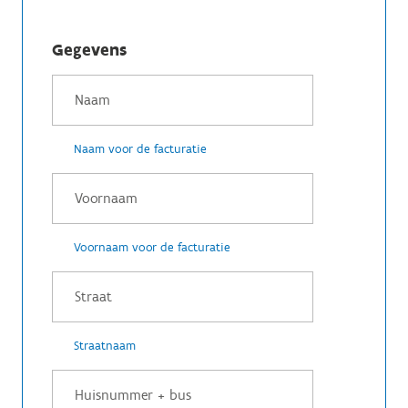
Gegevens
Naam voor de facturatie
Voornaam voor de facturatie
Straatnaam