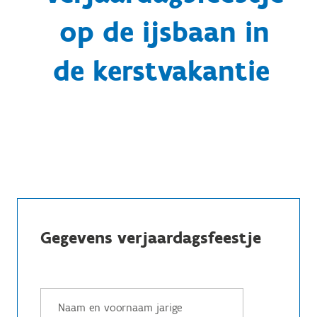
op de ijsbaan in
de kerstvakantie
Gegevens verjaardagsfeestje