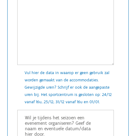
Vul hier de data in waarop er geen gebruik zal
worden gemaakt van de accommodaties.
Gewijzigde uren? Schrijf er ook de aangepaste
uren bij. Het sportcentrum is gesloten op: 24/12
vanaf 16u, 25/12, 31/12 vanaf 16u en 01/01.