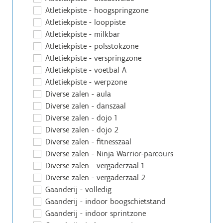
Atletiekpiste - hoogspringzone
Atletiekpiste - looppiste
Atletiekpiste - milkbar
Atletiekpiste - polsstokzone
Atletiekpiste - verspringzone
Atletiekpiste - voetbal A
Atletiekpiste - werpzone
Diverse zalen - aula
Diverse zalen - danszaal
Diverse zalen - dojo 1
Diverse zalen - dojo 2
Diverse zalen - fitnesszaal
Diverse zalen - Ninja Warrior-parcours
Diverse zalen - vergaderzaal 1
Diverse zalen - vergaderzaal 2
Gaanderij - volledig
Gaanderij - indoor boogschietstand
Gaanderij - indoor sprintzone