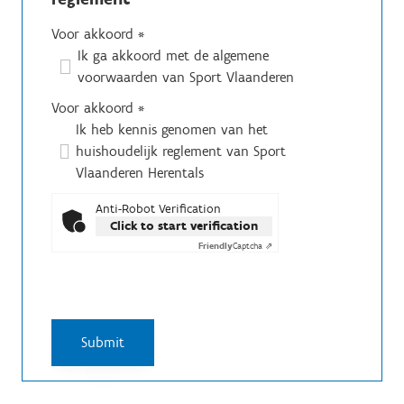
Voor akkoord
*
Ik ga akkoord met de algemene
voorwaarden van Sport Vlaanderen
Voor akkoord
*
Ik heb kennis genomen van het
huishoudelijk reglement van Sport
Vlaanderen Herentals
Anti-Robot Verification
Click to start verification
Friendly
Captcha ⇗