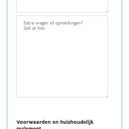
Voorwaarden en huishoudelijk
reglement