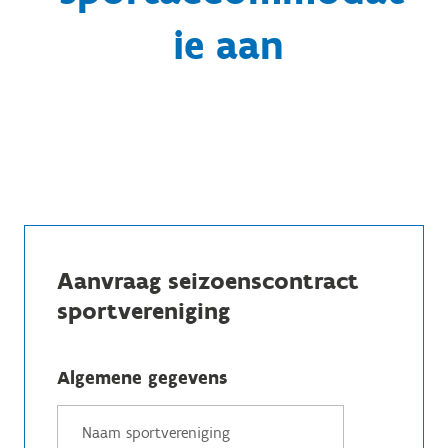
ie aan
Aanvraag seizoenscontract
sportvereniging
Algemene gegevens