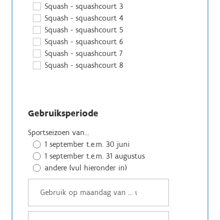
Squash - squashcourt 3
Squash - squashcourt 4
Squash - squashcourt 5
Squash - squashcourt 6
Squash - squashcourt 7
Squash - squashcourt 8
Gebruiksperiode
Sportseizoen van...
1 september t.e.m. 30 juni
1 september t.e.m. 31 augustus
andere (vul hieronder in)