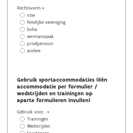
Rechtsvorm
*
vzw
feitelijke vereniging
bvba
eenmanszaak
privépersoon
andere
Gebruik sportaccommodaties (één
accommodatie per formulier /
wedstrijden en trainingen op
aparte formulieren invullen)
Gebruik voor...
*
Trainingen
Wedstrijden