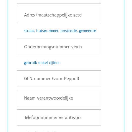
straat, huisnummer, postcode, gemeente
gebruik enkel cijfers