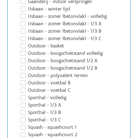
Gaanderij - indoor verspringen
IJsbaan - winter (ijs)
IJsbaan - zomer (betonvlak) - volledig
IJsbaan - zomer (betonvlak) - 1/3 A
IJsbaan - zomer (betonvlak) - 1/3 B
IJsbaan - zomer (betonvlak) - 1/3 C
Outdoor - basket
Outdoor - boogschietstand volledig
Outdoor - boogschietstand 1/2 A
Outdoor - boogschietstand 1/2 B
Outdoor - polyvalent terrein
Outdoor - voetbal B
Outdoor - voetbal C
Sporthal - volledig
Sporthal - 1/3 A
Sporthal - 1/3 B
Sporthal - 1/3 C
Squash - squashcourt 1
Squash - squashcourt 2