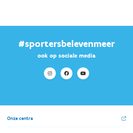
#sportersbelevenmeer
ook op sociale media
Onze centra