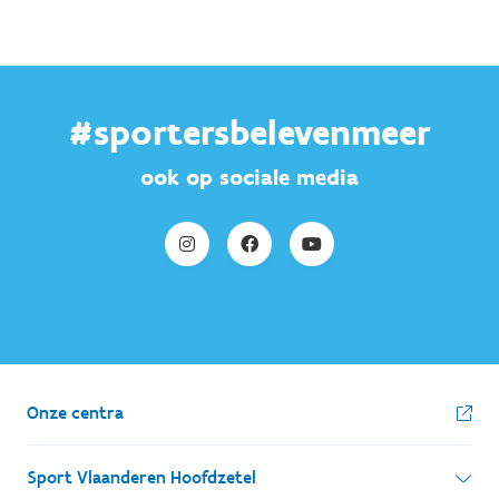
#sportersbelevenmeer
ook op sociale media
Onze centra
Sport Vlaanderen Hoofdzetel