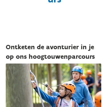
Ontketen de avonturier in je
op ons hoogtouwenparcours