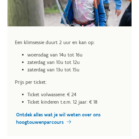
Een klimsessie duurt 2 uur en kan op:
woensdag van 14u tot 16u
zaterdag van 10u tot 12u
zaterdag van 13u tot 15u
Prijs per ticket:
Ticket volwassene: € 24
Ticket kinderen t.e.m. 12 jaar: € 18
Ontdek alles wat je wil weten over ons
hoogtouwenparcours