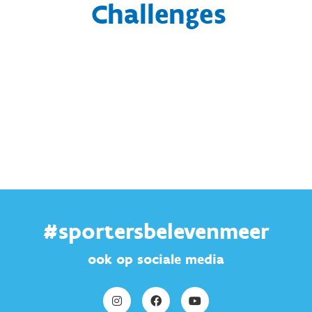
Challenges
#sportersbelevenmeer
ook op sociale media