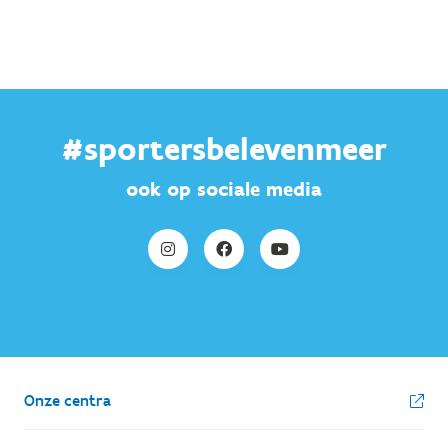
#sportersbelevenmeer
ook op sociale media
Onze centra