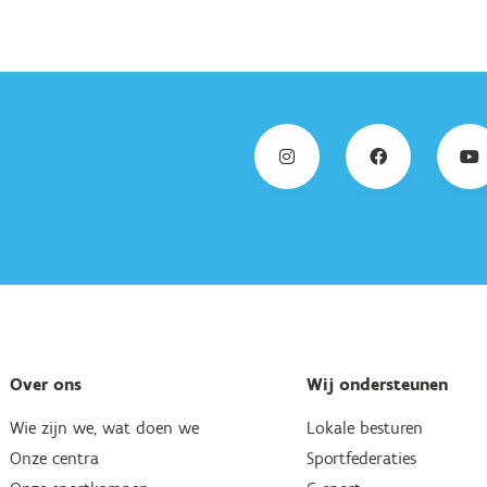
Over ons
Wij ondersteunen
Wie zijn we, wat doen we
Lokale besturen
Onze centra
Sportfederaties