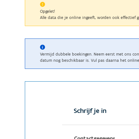
Opgelet!
Alle data die je online ingeeft, worden ook effectief
Vermijd dubbele boekingen. Neem eerst met ons cont
datum nog beschikbaar is. Vul pas daarna het online 