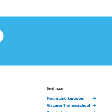
Snel naar
Mountainbikeroutes
Vlaamse Trainersschool