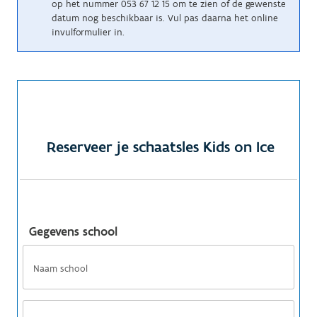
op het nummer 053 67 12 15 om te zien of de gewenste
datum nog beschikbaar is. Vul pas daarna het online
invulformulier in.