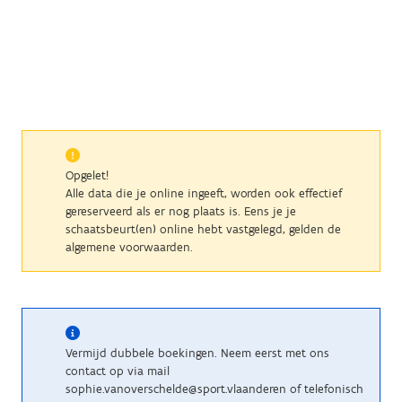
Opgelet!
Alle data die je online ingeeft, worden ook effectief
gereserveerd als er nog plaats is. Eens je je
schaatsbeurt(en) online hebt vastgelegd, gelden de
algemene voorwaarden.
Vermijd dubbele boekingen. Neem eerst met ons
contact op via mail
sophie.vanoverschelde@sport.vlaanderen of telefonisch