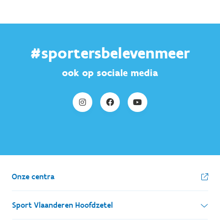
#sportersbelevenmeer
ook op sociale media
Onze centra
Sport Vlaanderen Hoofdzetel