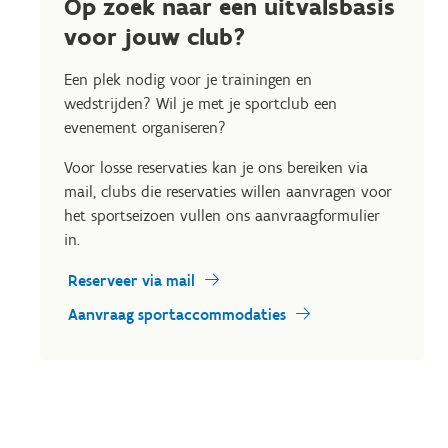
Op zoek naar een uitvalsbasis
voor jouw club?
Een plek nodig voor je trainingen en
wedstrijden? Wil je met je sportclub een
evenement organiseren?
Voor losse reservaties kan je ons bereiken via
mail, clubs die reservaties willen aanvragen voor
het sportseizoen vullen ons aanvraagformulier
in.
Reserveer via mail
Aanvraag sportaccommodaties