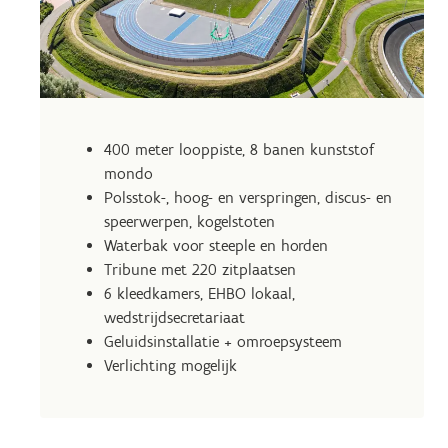
400 meter looppiste, 8 banen kunststof
mondo
Polsstok-, hoog- en verspringen, discus- en
speerwerpen, kogelstoten
Waterbak voor steeple en horden
Tribune met 220 zitplaatsen
6 kleedkamers, EHBO lokaal,
wedstrijdsecretariaat
Geluidsinstallatie + omroepsysteem
Verlichting mogelijk