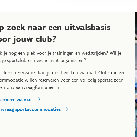
p zoek naar een uitvalsbasis
oor jouw club?
k je nog een plek voor je trainingen en wedstrijden? Wil je
 je sportclub een evenement organiseren?
r losse reservaties kan je ons bereiken via mail. Clubs die een
ommodatie willen reserveren voor een volledig sportseizoen
len ons aanvraagformulier in.
serveer via mail
nvraag sportaccommodaties