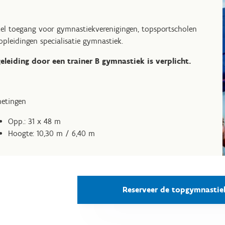
el toegang voor gymnastiekverenigingen, topsportscholen
opleidingen specialisatie gymnastiek.
eleiding door een trainer B gymnastiek is verplicht.
etingen
Opp.: 31 x 48 m
Hoogte: 10,30 m / 6,40 m
Reserveer de topgymnastie