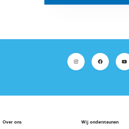
Over ons
Wij ondersteunen