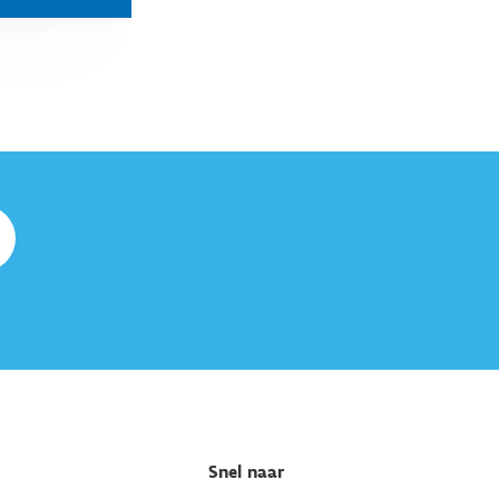
Snel naar