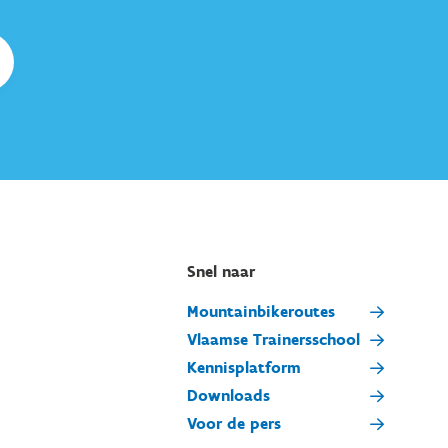
Snel naar
Mountainbikeroutes
Vlaamse Trainersschool
Kennisplatform
Downloads
Voor de pers