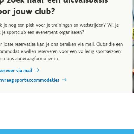
oor jouw club?
k je nog een plek voor je trainingen en wedstrijden? Wil je
 je sportclub een evenement organiseren?
r losse reservaties kan je ons bereiken via mail. Clubs die een
ommodatie willen reserveren voor een volledig sportseizoen
len ons aanvraagformulier in.
serveer via mail
nvraag sportaccommodaties