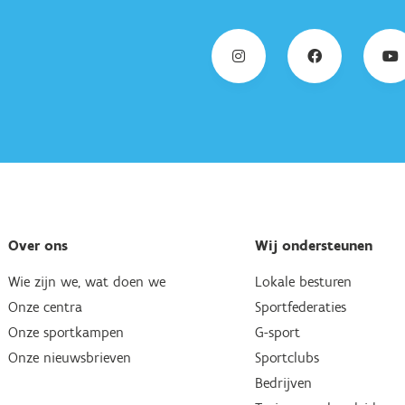
Over ons
Wij ondersteunen
Wie zijn we, wat doen we
Lokale besturen
Onze centra
Sportfederaties
Onze sportkampen
G-sport
Onze nieuwsbrieven
Sportclubs
Bedrijven