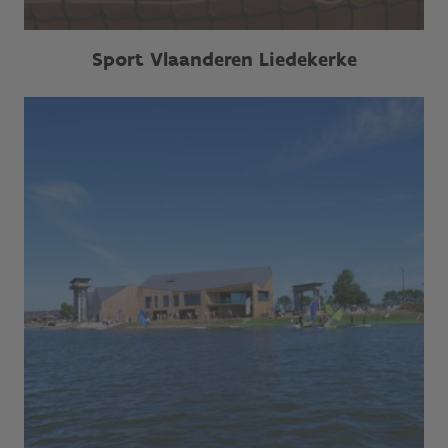
Sport Vlaanderen Liedekerke