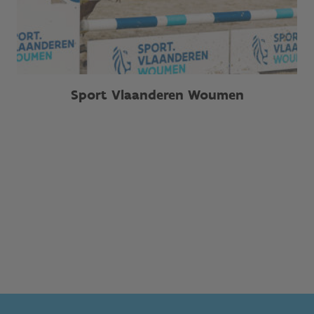
Sport Vlaanderen Woumen