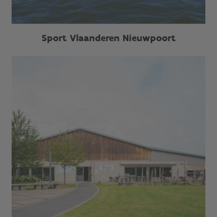
Sport Vlaanderen Nieuwpoort