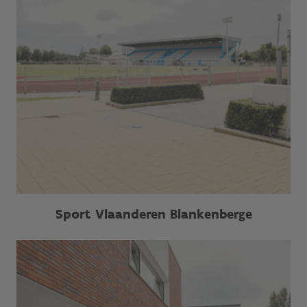
Sport Vlaanderen Blankenberge