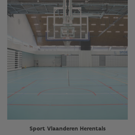
Sport Vlaanderen Herentals