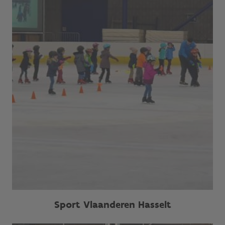
Sport Vlaanderen Hasselt