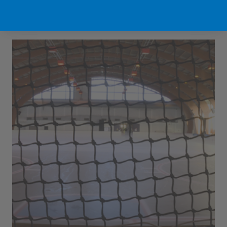
Sport Vlaanderen Hofstade