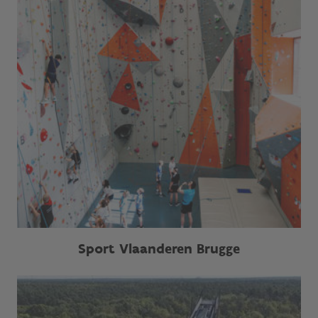
Sport Vlaanderen Brugge