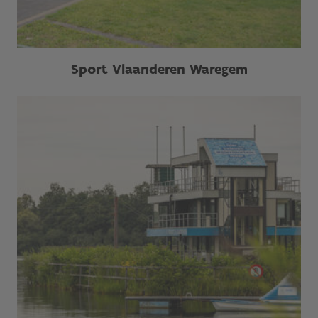
Sport Vlaanderen Waregem