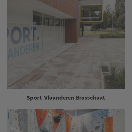
Sport Vlaanderen Brasschaat