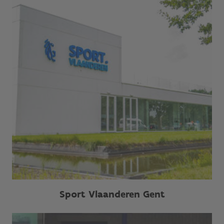
Sport Vlaanderen Gent