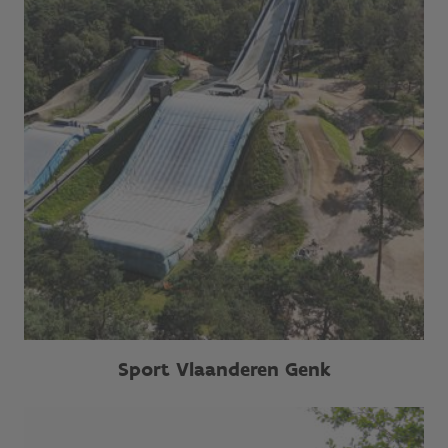
Sport Vlaanderen Genk