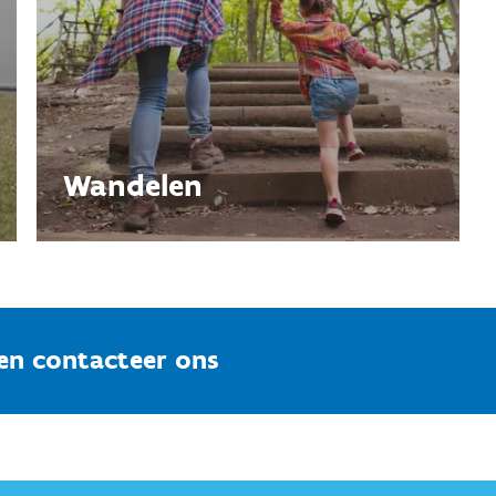
Wandelen
 en contacteer ons