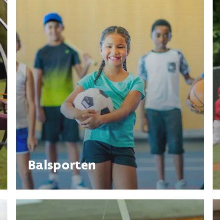
Balsporten