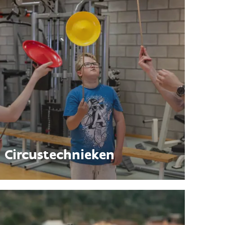
Circustechnieken