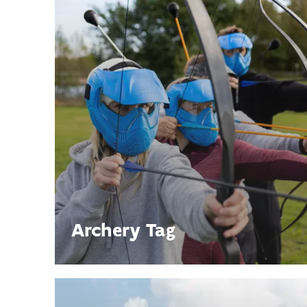
Archery Tag