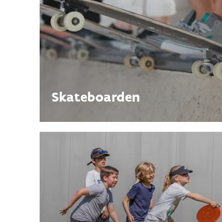
Skateboarden