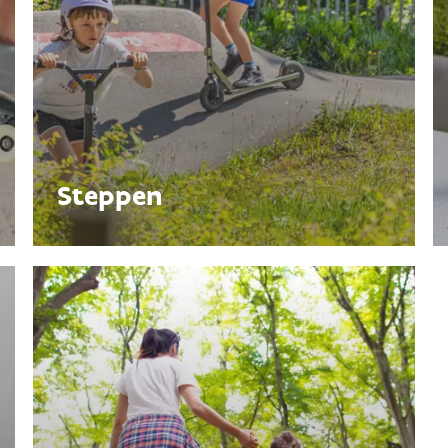
Steppen