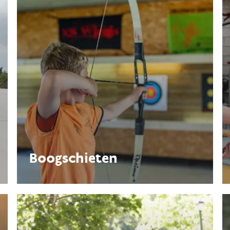
Boogschieten