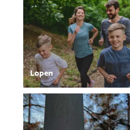
Lopen