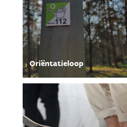
Oriëntatieloop