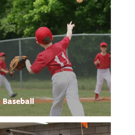
Baseball