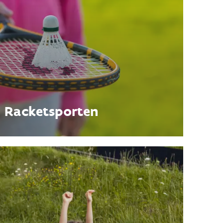
Racketsporten