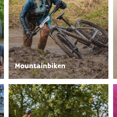
Mountainbiken