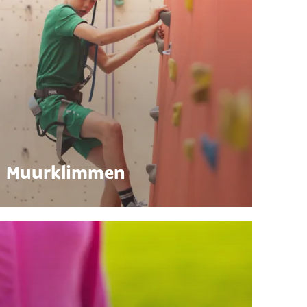
Muurklimmen