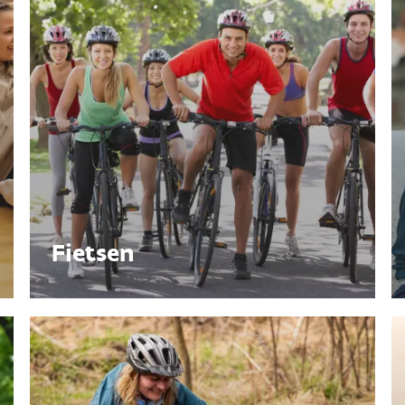
Fietsen