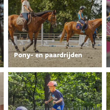
Pony- en paardrijden