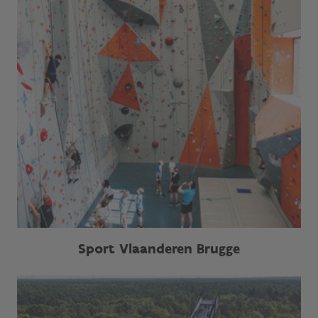
Sport Vlaanderen Brugge