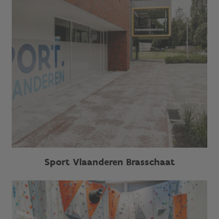
Sport Vlaanderen Brasschaat