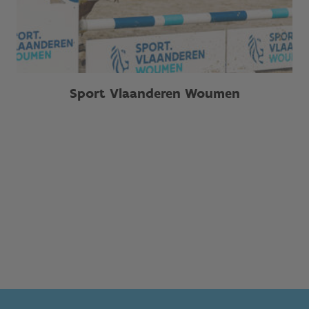
Sport Vlaanderen Woumen