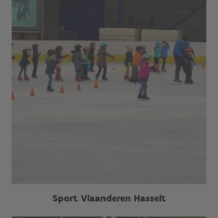
Sport Vlaanderen Hasselt