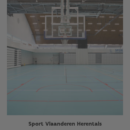
Sport Vlaanderen Herentals