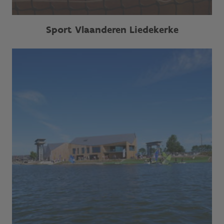
Sport Vlaanderen Liedekerke