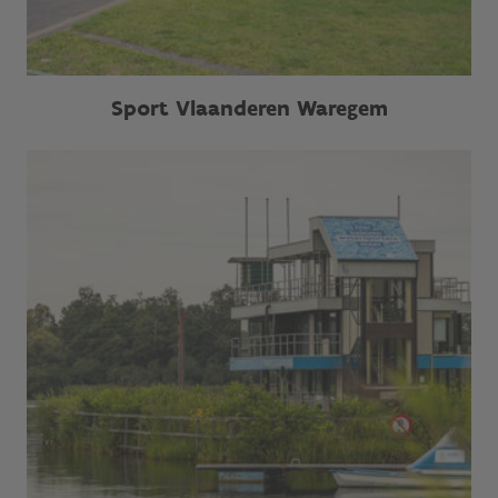
Sport Vlaanderen Waregem