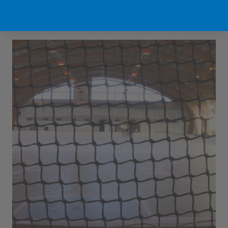
Sport Vlaanderen Hofstade