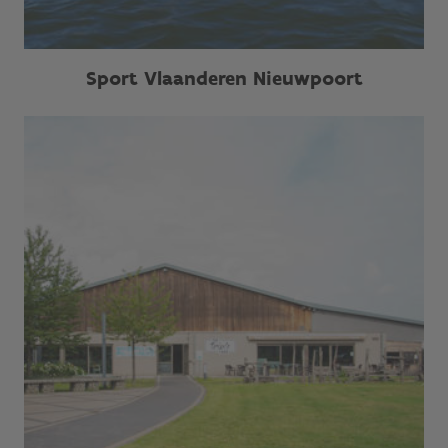
Sport Vlaanderen Nieuwpoort