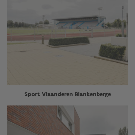
Sport Vlaanderen Blankenberge