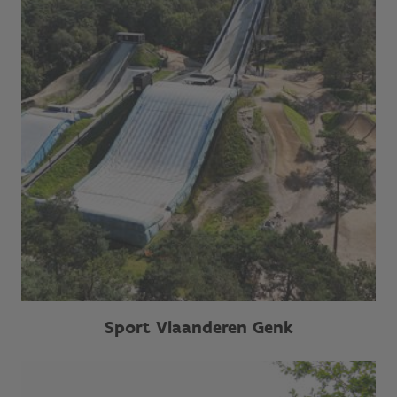
Sport Vlaanderen Genk