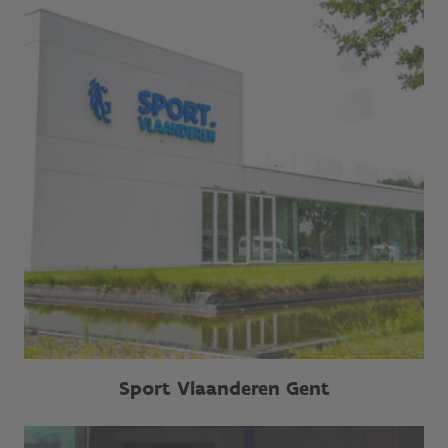
Sport Vlaanderen Gent