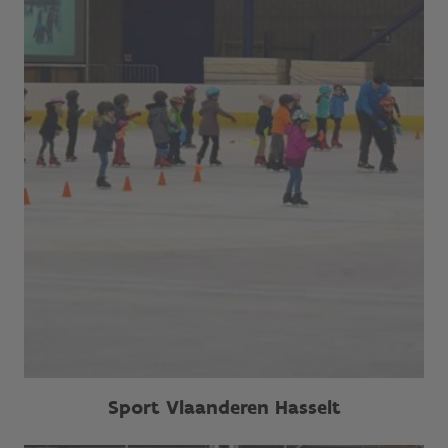
Sport Vlaanderen Hasselt