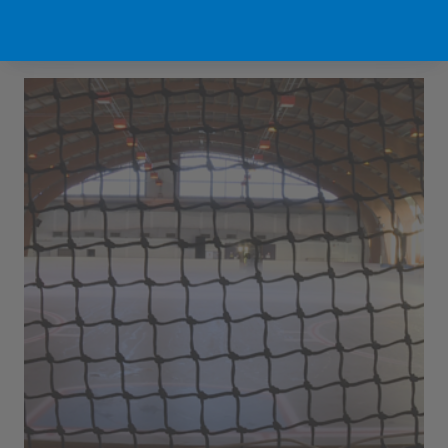
Sport Vlaanderen Hofstade