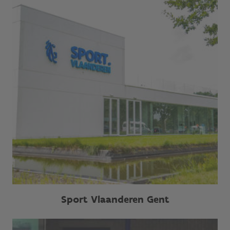
Sport Vlaanderen Gent