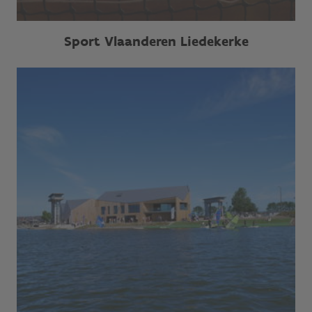
Sport Vlaanderen Liedekerke