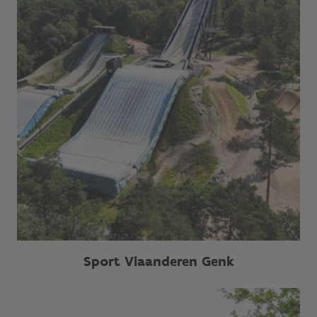
Sport Vlaanderen Genk