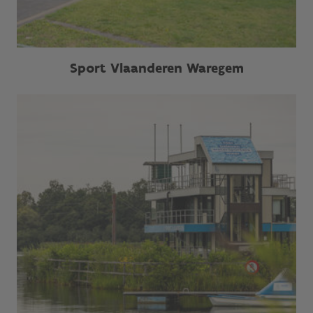
Sport Vlaanderen Waregem