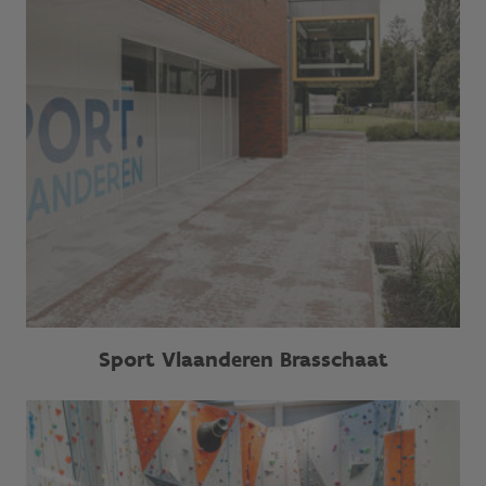
Sport Vlaanderen Brasschaat