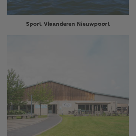
Sport Vlaanderen Nieuwpoort