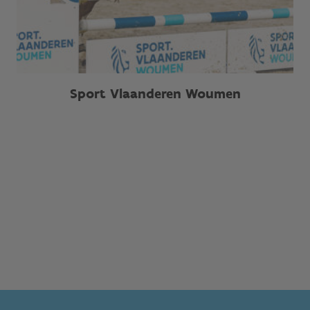
Sport Vlaanderen Woumen