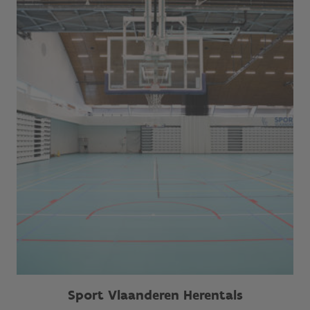
Sport Vlaanderen Herentals