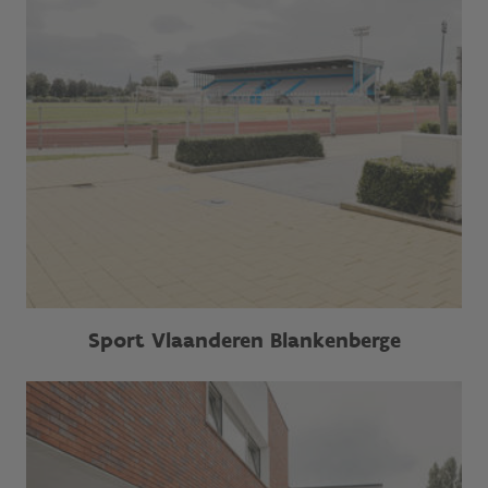
Sport Vlaanderen Blankenberge