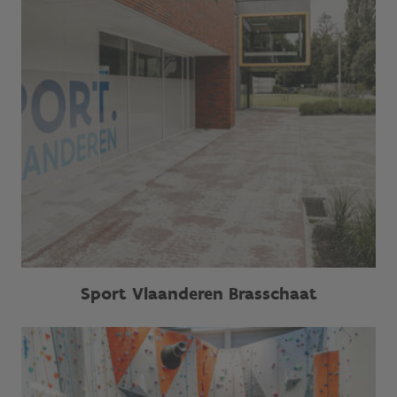
Sport Vlaanderen Brasschaat