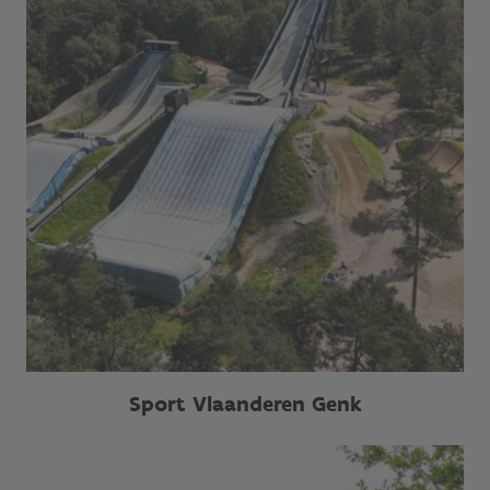
Sport Vlaanderen Genk