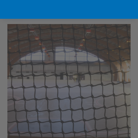
Sport Vlaanderen Hofstade