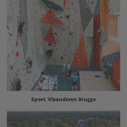
Sport Vlaanderen Brugge