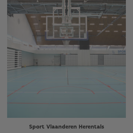
Sport Vlaanderen Herentals