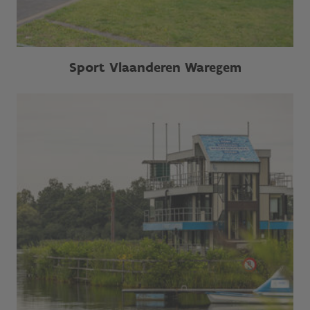
Sport Vlaanderen Waregem