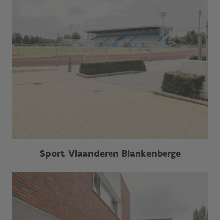
Sport Vlaanderen Blankenberge