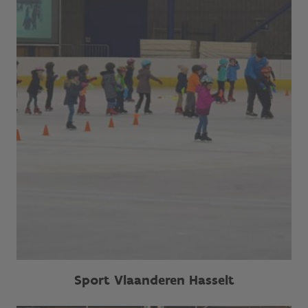
Sport Vlaanderen Hasselt