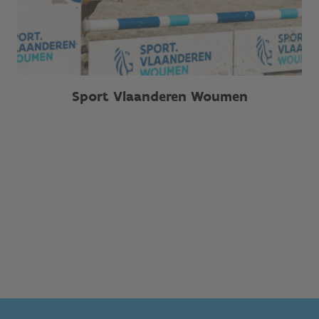
Sport Vlaanderen Woumen