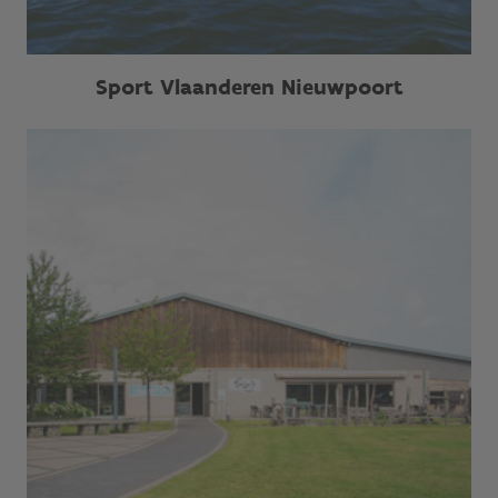
Sport Vlaanderen Nieuwpoort