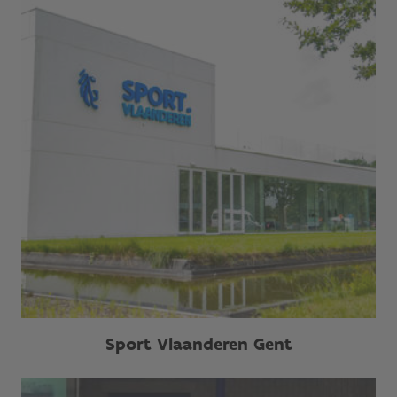
Sport Vlaanderen Gent