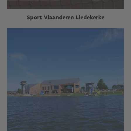
Sport Vlaanderen Liedekerke