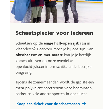
Schaatsplezier voor iedereen
Schaatsen op de
enige half-open ijsbaan
in
Vlaanderen? Daarvoor moet je bij ons zijn. Van
oktober tot en met maart
kan je je heerlijk
komen uitleven op onze overdekte
openluchtijsbaan in een schitterende, bosrijke
omgeving.
Tijdens de zomermaanden wordt de ijspiste een
extra polyvalent sportterrein voor badminton,
basket en vele andere sporten in openlucht.
Koop een ticket voor de schaatsbaan