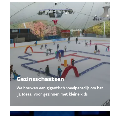
Gezinsschaatsen
We bouwen een gigantisch speelparadijs om het
ijs. Ideaal voor gezinnen met kleine kids.