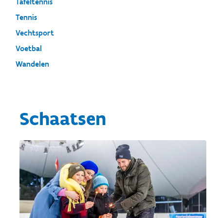
Tafeltennis
Tennis
Vechtsport
Voetbal
Wandelen
Schaatsen