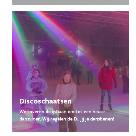
Discoschaatsen
We toveren de ijsbaan om tot een heuse
dansvloer. Wij regelen de DJ, jij je dansbenen!