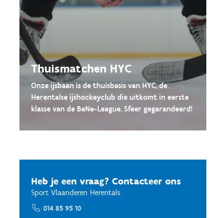
Thuismatchen HYC
Onze ijsbaan is de thuisbasis van HYC, de
Herentalse ijshockeyclub die uitkomt in eerste
klasse van de BeNe-League. Sfeer gegarandeerd!
Heb je een vraag? Contacteer ons
Sport Vlaanderen Herentals
014 85 95 10