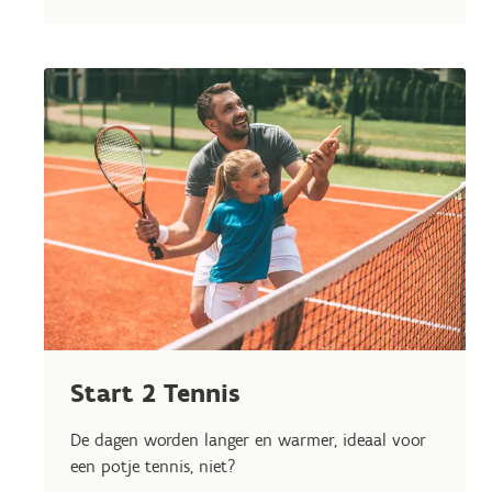
Start 2 Tennis
De dagen worden langer en warmer, ideaal voor
een potje tennis, niet?