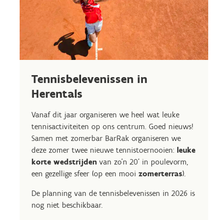
Tennisbelevenissen in
Herentals
Vanaf dit jaar organiseren we heel wat leuke
tennisactiviteiten op ons centrum. Goed nieuws!
Samen met zomerbar BarRak organiseren we
deze zomer twee nieuwe tennistoernooien:
leuke
korte wedstrijden
van zo'n 20' in poulevorm,
een gezellige sfeer (op een mooi
zomerterras
).
De planning van de tennisbelevenissen in 2026 is
nog niet beschikbaar.