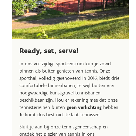
Ready, set, serve!
In ons veelzijdige sportcentrum kun je zowel
binnen als buiten genieten van tennis. Onze
sporthal, volledig gerenoveerd in 2016, biedt drie
comfortabele binnenbanen, terwijl buiten vier
hoogwaardige kunstgravel-tennisbanen
beschikbaar zijn. Hou er rekening mee dat onze
tennisterreinen buiten
geen verlichting
hebben.
Je komt dus best niet te laat tennissen.
Sluit je aan bij onze tennisgemeenschap en
ontdek het plezier van tennis in ons