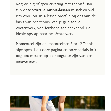
Nog weinig of geen ervaring met tennis? Dan
zijn onze
Start 2 Tennis-lessen
misschien wel
iets voor jou. In 4 lessen proef je bij ons van de
basis van het tennis. Van je grip tot je
voetenwerk, van forehand tot backhand. De
ideale opstap naar het échte werk!
Momenteel zijn de lessenreeksen Start 2 Tennis
afgelopen. Hou deze pagina en onze socials in 't
oog om meteen op de hoogte te zijn van een
nieuwe reeks.