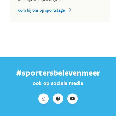
Kom bij ons op sportstage
#sportersbelevenmeer
ook op sociale media