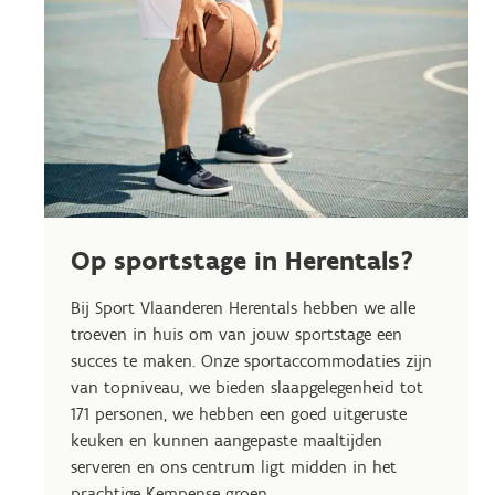
Op sportstage in Herentals?
Bij Sport Vlaanderen Herentals hebben we alle
troeven in huis om van jouw sportstage een
succes te maken. Onze sportaccommodaties zijn
van topniveau, we bieden slaapgelegenheid tot
171 personen, we hebben een goed uitgeruste
keuken en kunnen aangepaste maaltijden
serveren en ons centrum ligt midden in het
prachtige Kempense groen.