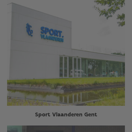
Sport Vlaanderen Gent