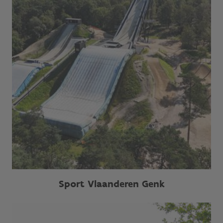
Sport Vlaanderen Genk