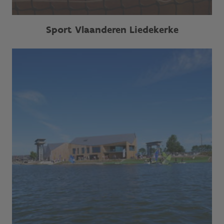
Sport Vlaanderen Liedekerke