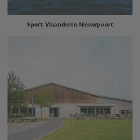
Sport Vlaanderen Nieuwpoort