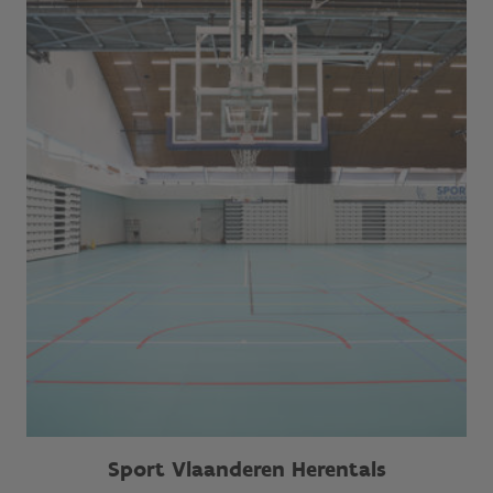
Sport Vlaanderen Herentals