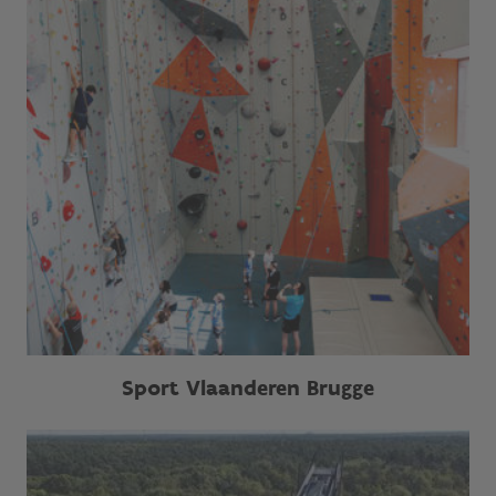
Sport Vlaanderen Brugge