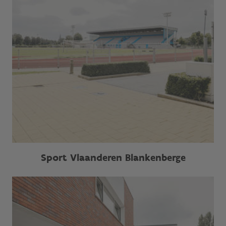
Sport Vlaanderen Blankenberge