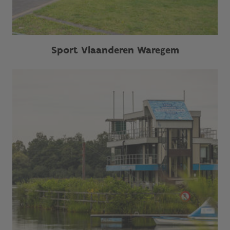
Sport Vlaanderen Waregem