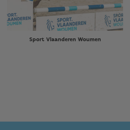
Sport Vlaanderen Woumen