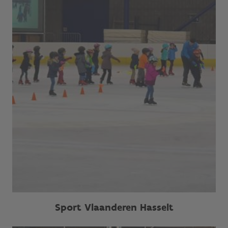
Sport Vlaanderen Hasselt