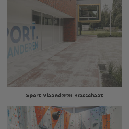
Sport Vlaanderen Brasschaat