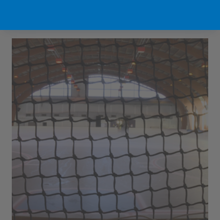
Sport Vlaanderen Hofstade