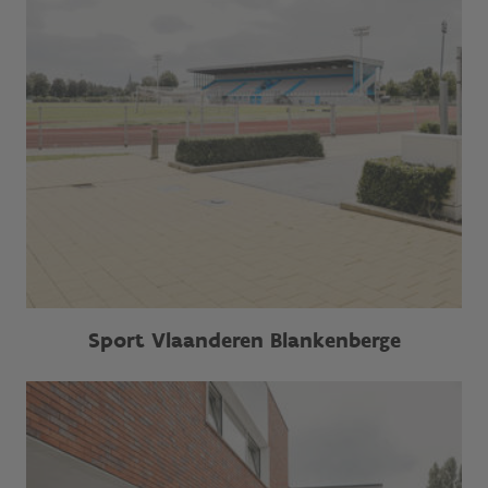
Sport Vlaanderen Blankenberge