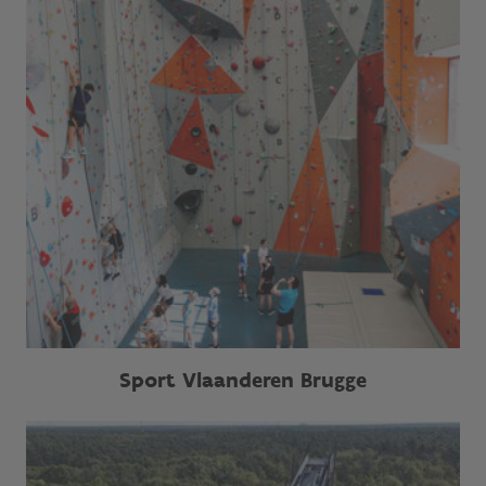
Sport Vlaanderen Brugge