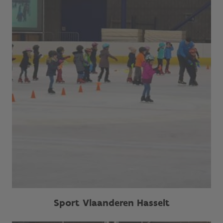
Sport Vlaanderen Hasselt