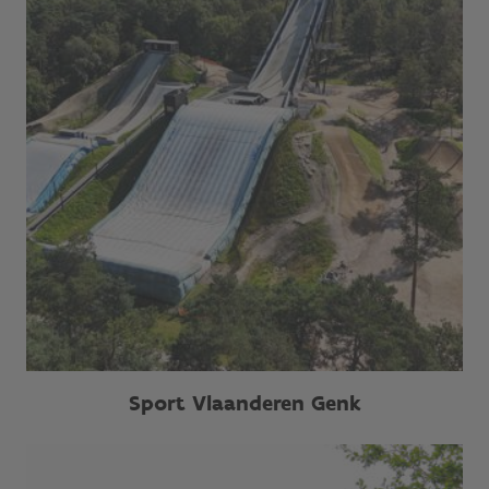
Sport Vlaanderen Genk