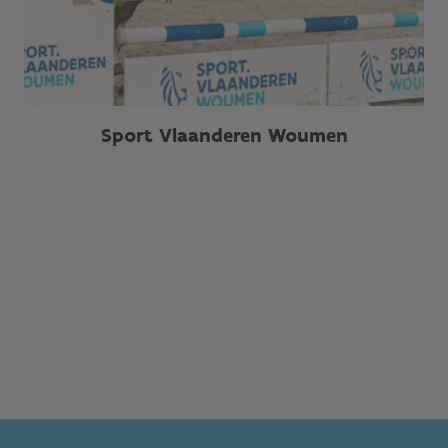
Sport Vlaanderen Woumen