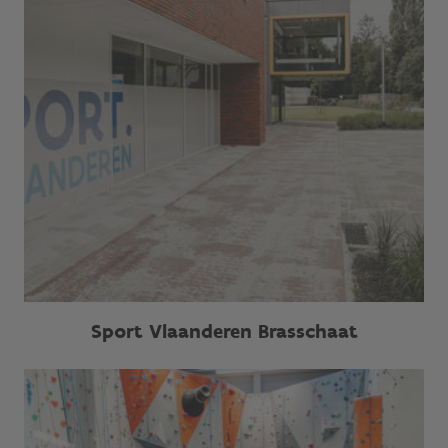
Sport Vlaanderen Brasschaat