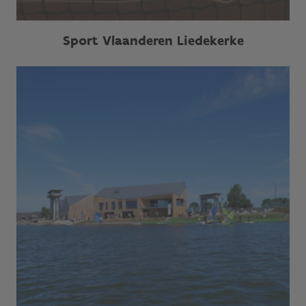
Sport Vlaanderen Liedekerke