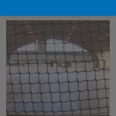
Sport Vlaanderen Hofstade