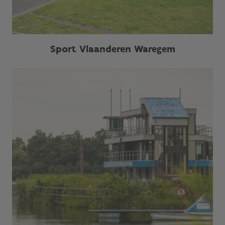
Sport Vlaanderen Waregem