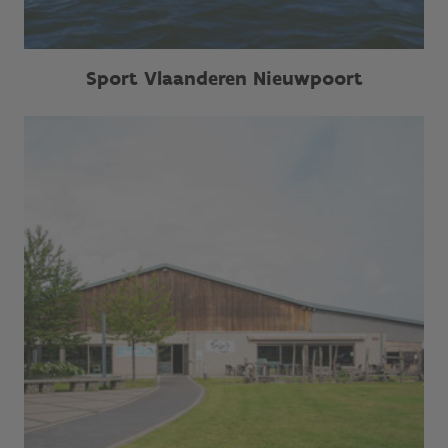
Sport Vlaanderen Nieuwpoort