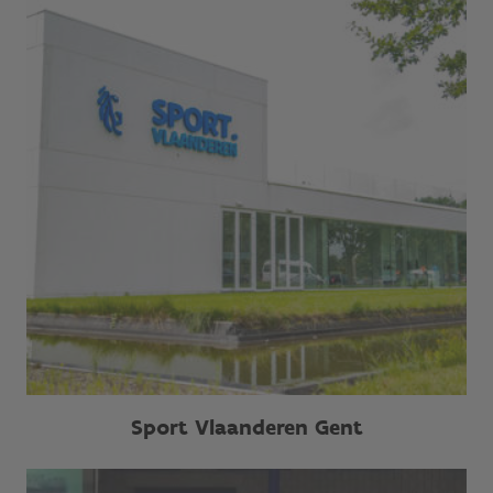
Sport Vlaanderen Gent