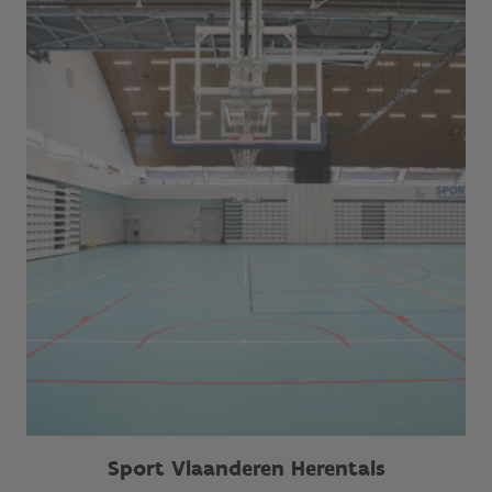
Sport Vlaanderen Herentals