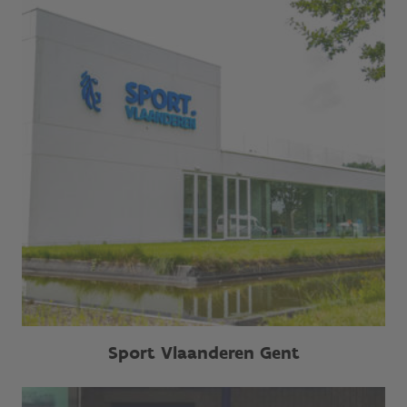
Sport Vlaanderen Gent