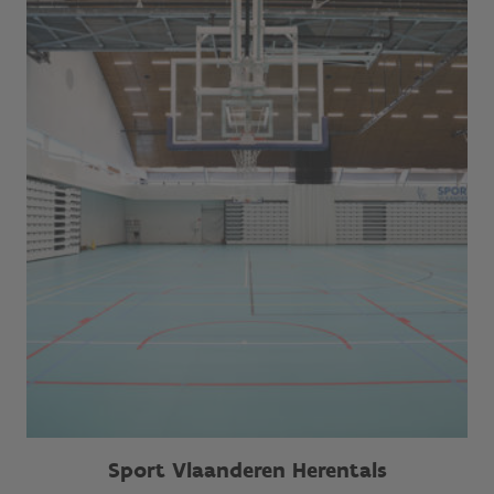
Sport Vlaanderen Herentals