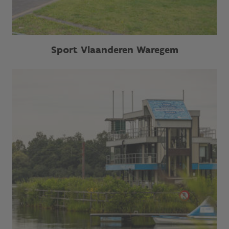
Sport Vlaanderen Waregem