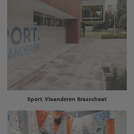
Sport Vlaanderen Brasschaat