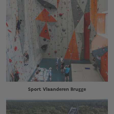
Sport Vlaanderen Brugge