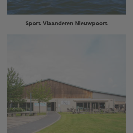
Sport Vlaanderen Nieuwpoort