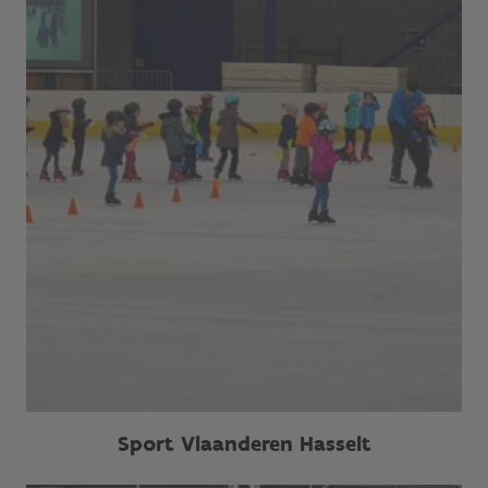
Sport Vlaanderen Hasselt