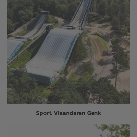
Sport Vlaanderen Genk