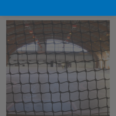
Sport Vlaanderen Hofstade