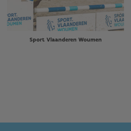
Sport Vlaanderen Woumen