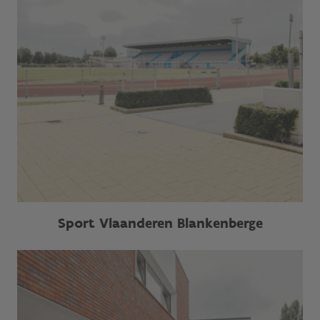
Sport Vlaanderen Blankenberge