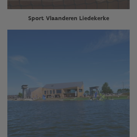
Sport Vlaanderen Liedekerke